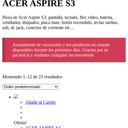
ACER ASPIRE S3
Pieza de Acer Aspire S3; pantalla, teclado, flex video, bateria,
ventilador, disipador, placa base, botón encendido, teclas sueltas,
usb, dc jack, conector de corriente etc…
Actualmente de vacaciones y los productos no estarán
disponibles durante los próximos días. Gracias por tu
paciencia y sentimos cualquier inconveniente.
Mostrando 1–12 de 23 resultados
Añadir al Carrito
Oferta!
ACER ASPIRE S3