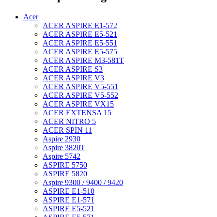
Acer
ACER ASPIRE E1-572
ACER ASPIRE E5-521
ACER ASPIRE E5-551
ACER ASPIRE E5-575
ACER ASPIRE M3-581T
ACER ASPIRE S3
ACER ASPIRE V3
ACER ASPIRE V5-551
ACER ASPIRE V5-552
ACER ASPIRE VX15
ACER EXTENSA 15
ACER NITRO 5
ACER SPIN 11
Aspire 2930
Aspire 3820T
Aspire 5742
ASPIRE 5750
ASPIRE 5820
Aspire 9300 / 9400 / 9420
ASPIRE E1-510
ASPIRE E1-571
ASPIRE E5-521