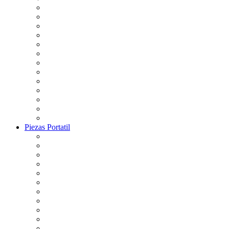
Piezas Portatil