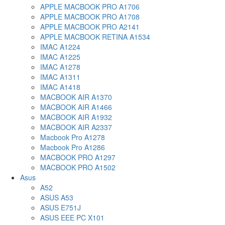
APPLE MACBOOK PRO A1706
APPLE MACBOOK PRO A1708
APPLE MACBOOK PRO A2141
APPLE MACBOOK RETINA A1534
IMAC A1224
IMAC A1225
IMAC A1278
IMAC A1311
IMAC A1418
MACBOOK AIR A1370
MACBOOK AIR A1466
MACBOOK AIR A1932
MACBOOK AIR A2337
Macbook Pro A1278
Macbook Pro A1286
MACBOOK PRO A1297
MACBOOK PRO A1502
Asus
A52
ASUS A53
ASUS E751J
ASUS EEE PC X101