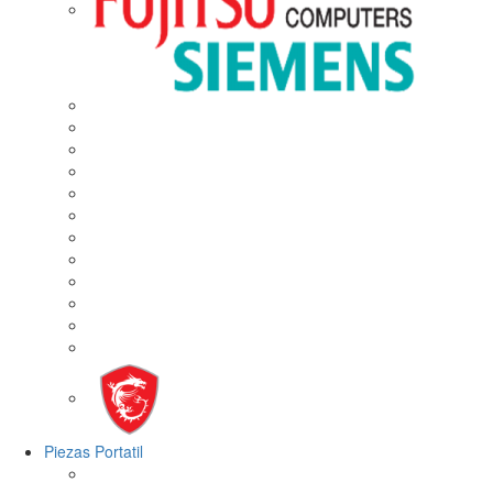
Piezas Portatil