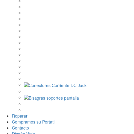
Reparar
Compramos su Portatil
Contacto
Diseño Web