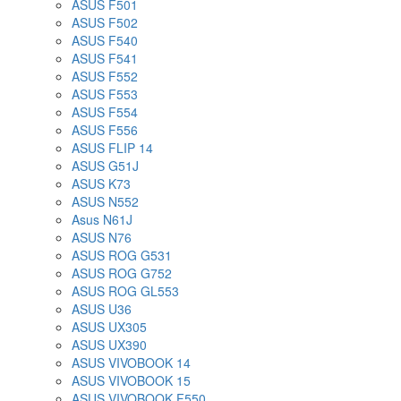
ASUS F501
ASUS F502
ASUS F540
ASUS F541
ASUS F552
ASUS F553
ASUS F554
ASUS F556
ASUS FLIP 14
ASUS G51J
ASUS K73
ASUS N552
Asus N61J
ASUS N76
ASUS ROG G531
ASUS ROG G752
ASUS ROG GL553
ASUS U36
ASUS UX305
ASUS UX390
ASUS VIVOBOOK 14
ASUS VIVOBOOK 15
ASUS VIVOBOOK F550