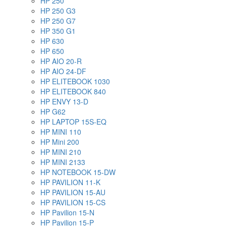
HP 250
HP 250 G3
HP 250 G7
HP 350 G1
HP 630
HP 650
HP AIO 20-R
HP AIO 24-DF
HP ELITEBOOK 1030
HP ELITEBOOK 840
HP ENVY 13-D
HP G62
HP LAPTOP 15S-EQ
HP MINI 110
HP Mini 200
HP MINI 210
HP MINI 2133
HP NOTEBOOK 15-DW
HP PAVILION 11-K
HP PAVILION 15-AU
HP PAVILION 15-CS
HP Pavilion 15-N
HP Pavilion 15-P