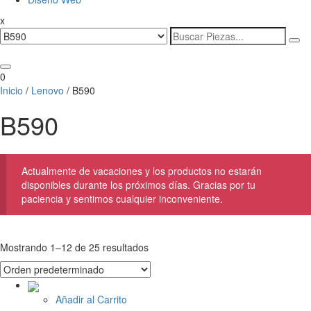
x
Search
for:
0
Inicio
/
Lenovo
/ B590
B590
Actualmente de vacaciones y los productos no estarán
disponibles durante los próximos días. Gracias por tu
paciencia y sentimos cualquier inconveniente.
Mostrando 1–12 de 25 resultados
Añadir al Carrito