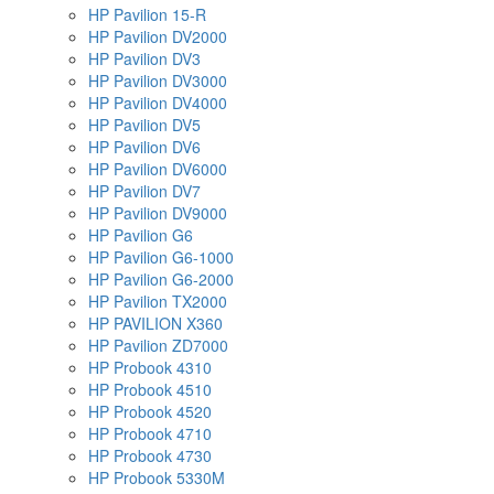
HP Pavilion 15-R
HP Pavilion DV2000
HP Pavilion DV3
HP Pavilion DV3000
HP Pavilion DV4000
HP Pavilion DV5
HP Pavilion DV6
HP Pavilion DV6000
HP Pavilion DV7
HP Pavilion DV9000
HP Pavilion G6
HP Pavilion G6-1000
HP Pavilion G6-2000
HP Pavilion TX2000
HP PAVILION X360
HP Pavilion ZD7000
HP Probook 4310
HP Probook 4510
HP Probook 4520
HP Probook 4710
HP Probook 4730
HP Probook 5330M