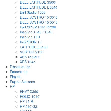
DELL LATITUDE 3500
DELL LATITUDE E5540
Dell Studio 1558
DELL VOSTRO 15 3510
DELL VOSTRO 15 5510
Dell XPS M1530 PP28L
Inspiron 1545 / 1546
Inspiron 15R
INSPIRON 17
LATITUDE E5450
VOSTRO V130
XPS 15 9560
XPS 1645
Discos duros
Emachines
Flexos
Fujitsu Siemens
HP
ENVY X360
FOLIO 1040
HP 15-R
HP 240 G3