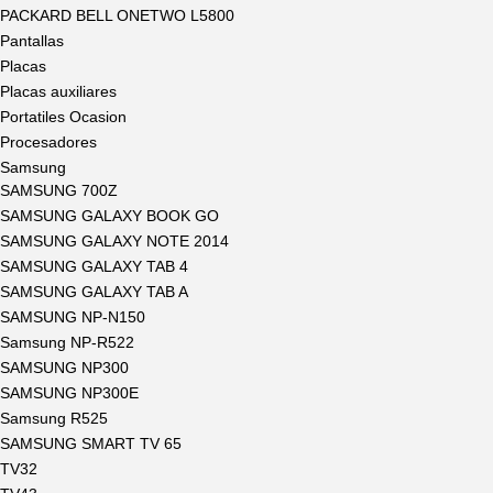
PACKARD BELL ONETWO L5800
Pantallas
Placas
Placas auxiliares
Portatiles Ocasion
Procesadores
Samsung
SAMSUNG 700Z
SAMSUNG GALAXY BOOK GO
SAMSUNG GALAXY NOTE 2014
SAMSUNG GALAXY TAB 4
SAMSUNG GALAXY TAB A
SAMSUNG NP-N150
Samsung NP-R522
SAMSUNG NP300
SAMSUNG NP300E
Samsung R525
SAMSUNG SMART TV 65
TV32