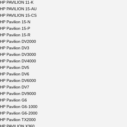
HP PAVILION 11-K
HP PAVILION 15-AU
HP PAVILION 15-CS
HP Pavilion 15-N
HP Pavilion 15-P
HP Pavilion 15-R
HP Pavilion DV2000
HP Pavilion DV3
HP Pavilion DV3000
HP Pavilion DV4000
HP Pavilion DV5
HP Pavilion DV6
HP Pavilion DV6000
HP Pavilion DV7
HP Pavilion DV9000
HP Pavilion G6
HP Pavilion G6-1000
HP Pavilion G6-2000
HP Pavilion TX2000
HP PAVILION X360