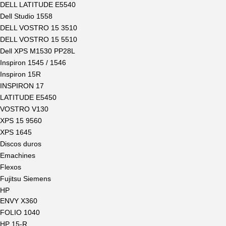
DELL LATITUDE E5540
Dell Studio 1558
DELL VOSTRO 15 3510
DELL VOSTRO 15 5510
Dell XPS M1530 PP28L
Inspiron 1545 / 1546
Inspiron 15R
INSPIRON 17
LATITUDE E5450
VOSTRO V130
XPS 15 9560
XPS 1645
Discos duros
Emachines
Flexos
Fujitsu Siemens
HP
ENVY X360
FOLIO 1040
HP 15-R