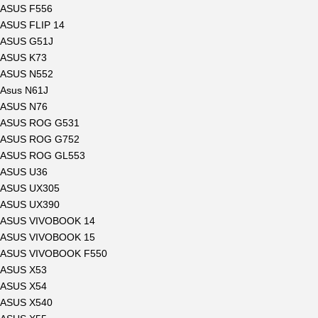
ASUS F556
ASUS FLIP 14
ASUS G51J
ASUS K73
ASUS N552
Asus N61J
ASUS N76
ASUS ROG G531
ASUS ROG G752
ASUS ROG GL553
ASUS U36
ASUS UX305
ASUS UX390
ASUS VIVOBOOK 14
ASUS VIVOBOOK 15
ASUS VIVOBOOK F550
ASUS X53
ASUS X54
ASUS X540