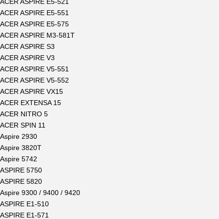
ACER ASPIRE E5-521
ACER ASPIRE E5-551
ACER ASPIRE E5-575
ACER ASPIRE M3-581T
ACER ASPIRE S3
ACER ASPIRE V3
ACER ASPIRE V5-551
ACER ASPIRE V5-552
ACER ASPIRE VX15
ACER EXTENSA 15
ACER NITRO 5
ACER SPIN 11
Aspire 2930
Aspire 3820T
Aspire 5742
ASPIRE 5750
ASPIRE 5820
Aspire 9300 / 9400 / 9420
ASPIRE E1-510
ASPIRE E1-571