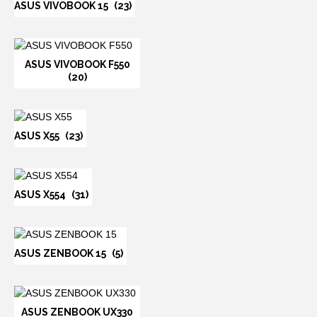
ASUS VIVOBOOK 15
(23)
ASUS VIVOBOOK F550
(20)
ASUS X55
(23)
ASUS X554
(31)
ASUS ZENBOOK 15
(5)
ASUS ZENBOOK UX330