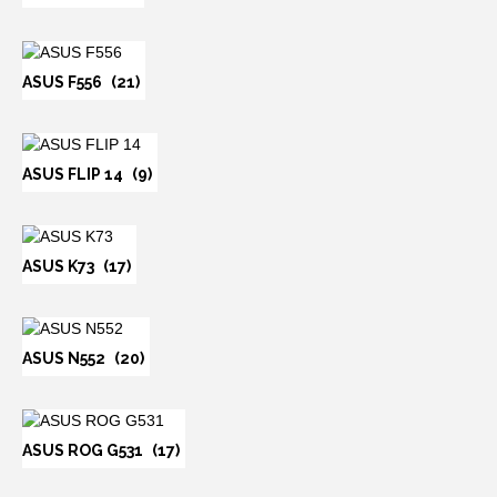
ASUS F556
(21)
ASUS FLIP 14
(9)
ASUS K73
(17)
ASUS N552
(20)
ASUS ROG G531
(17)