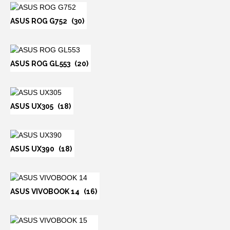
ASUS ROG G752
(30)
ASUS ROG GL553
(20)
ASUS UX305
(18)
ASUS UX390
(18)
ASUS VIVOBOOK 14
(16)