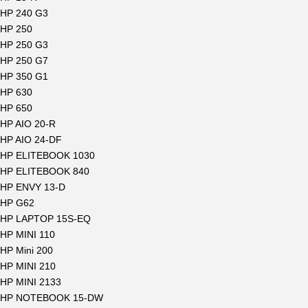
HP 240 G3
HP 250
HP 250 G3
HP 250 G7
HP 350 G1
HP 630
HP 650
HP AIO 20-R
HP AIO 24-DF
HP ELITEBOOK 1030
HP ELITEBOOK 840
HP ENVY 13-D
HP G62
HP LAPTOP 15S-EQ
HP MINI 110
HP Mini 200
HP MINI 210
HP MINI 2133
HP NOTEBOOK 15-DW