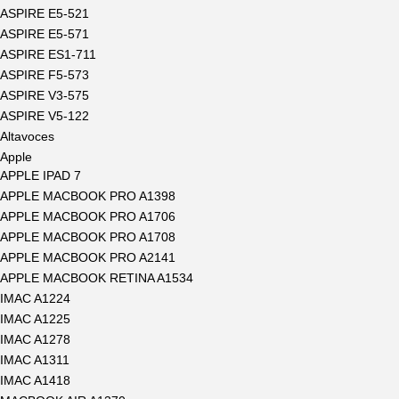
ASPIRE E5-521
ASPIRE E5-571
ASPIRE ES1-711
ASPIRE F5-573
ASPIRE V3-575
ASPIRE V5-122
Altavoces
Apple
APPLE IPAD 7
APPLE MACBOOK PRO A1398
APPLE MACBOOK PRO A1706
APPLE MACBOOK PRO A1708
APPLE MACBOOK PRO A2141
APPLE MACBOOK RETINA A1534
IMAC A1224
IMAC A1225
IMAC A1278
IMAC A1311
IMAC A1418