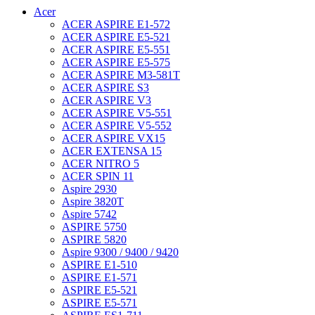
Acer
ACER ASPIRE E1-572
ACER ASPIRE E5-521
ACER ASPIRE E5-551
ACER ASPIRE E5-575
ACER ASPIRE M3-581T
ACER ASPIRE S3
ACER ASPIRE V3
ACER ASPIRE V5-551
ACER ASPIRE V5-552
ACER ASPIRE VX15
ACER EXTENSA 15
ACER NITRO 5
ACER SPIN 11
Aspire 2930
Aspire 3820T
Aspire 5742
ASPIRE 5750
ASPIRE 5820
Aspire 9300 / 9400 / 9420
ASPIRE E1-510
ASPIRE E1-571
ASPIRE E5-521
ASPIRE E5-571