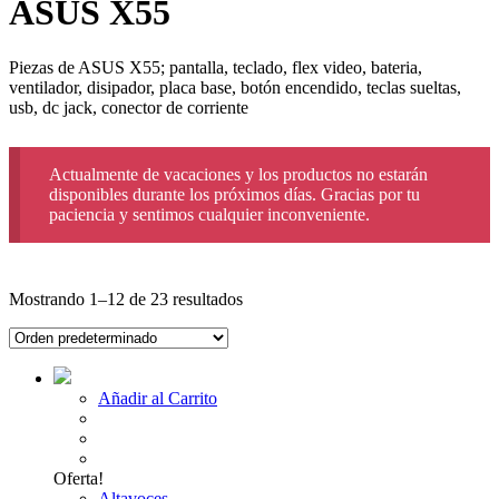
ASUS X55
Piezas de ASUS X55; pantalla, teclado, flex video, bateria,
ventilador, disipador, placa base, botón encendido, teclas sueltas,
usb, dc jack, conector de corriente
Actualmente de vacaciones y los productos no estarán
disponibles durante los próximos días. Gracias por tu
paciencia y sentimos cualquier inconveniente.
Mostrando 1–12 de 23 resultados
Añadir al Carrito
Oferta!
Altavoces