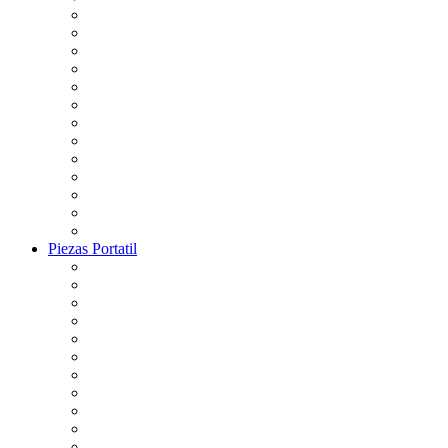
Piezas Portatil