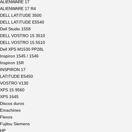
ALIENWARE 17
ALIENWARE 17 R4
DELL LATITUDE 3500
DELL LATITUDE E5540
Dell Studio 1558
DELL VOSTRO 15 3510
DELL VOSTRO 15 5510
Dell XPS M1530 PP28L
Inspiron 1545 / 1546
Inspiron 15R
INSPIRON 17
LATITUDE E5450
VOSTRO V130
XPS 15 9560
XPS 1645
Discos duros
Emachines
Flexos
Fujitsu Siemens
HP