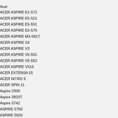
Acer
ACER ASPIRE E1-572
ACER ASPIRE E5-521
ACER ASPIRE E5-551
ACER ASPIRE E5-575
ACER ASPIRE M3-581T
ACER ASPIRE S3
ACER ASPIRE V3
ACER ASPIRE V5-551
ACER ASPIRE V5-552
ACER ASPIRE VX15
ACER EXTENSA 15
ACER NITRO 5
ACER SPIN 11
Aspire 2930
Aspire 3820T
Aspire 5742
ASPIRE 5750
ASPIRE 5820