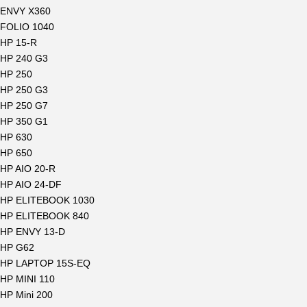
ENVY X360
FOLIO 1040
HP 15-R
HP 240 G3
HP 250
HP 250 G3
HP 250 G7
HP 350 G1
HP 630
HP 650
HP AIO 20-R
HP AIO 24-DF
HP ELITEBOOK 1030
HP ELITEBOOK 840
HP ENVY 13-D
HP G62
HP LAPTOP 15S-EQ
HP MINI 110
HP Mini 200