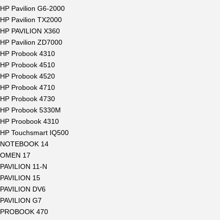
HP Pavilion G6-2000
HP Pavilion TX2000
HP PAVILION X360
HP Pavilion ZD7000
HP Probook 4310
HP Probook 4510
HP Probook 4520
HP Probook 4710
HP Probook 4730
HP Probook 5330M
HP Proobook 4310
HP Touchsmart IQ500
NOTEBOOK 14
OMEN 17
PAVILION 11-N
PAVILION 15
PAVILION DV6
PAVILION G7
PROBOOK 470