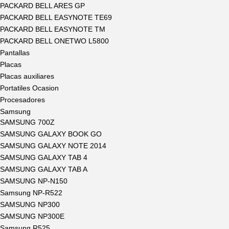
PACKARD BELL ARES GP
PACKARD BELL EASYNOTE TE69
PACKARD BELL EASYNOTE TM
PACKARD BELL ONETWO L5800
Pantallas
Placas
Placas auxiliares
Portatiles Ocasion
Procesadores
Samsung
SAMSUNG 700Z
SAMSUNG GALAXY BOOK GO
SAMSUNG GALAXY NOTE 2014
SAMSUNG GALAXY TAB 4
SAMSUNG GALAXY TAB A
SAMSUNG NP-N150
Samsung NP-R522
SAMSUNG NP300
SAMSUNG NP300E
Samsung R525