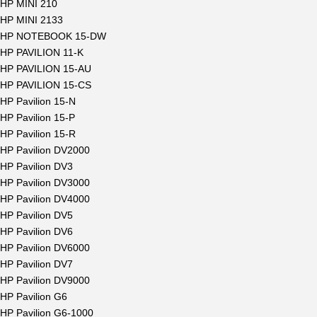
HP MINI 210
HP MINI 2133
HP NOTEBOOK 15-DW
HP PAVILION 11-K
HP PAVILION 15-AU
HP PAVILION 15-CS
HP Pavilion 15-N
HP Pavilion 15-P
HP Pavilion 15-R
HP Pavilion DV2000
HP Pavilion DV3
HP Pavilion DV3000
HP Pavilion DV4000
HP Pavilion DV5
HP Pavilion DV6
HP Pavilion DV6000
HP Pavilion DV7
HP Pavilion DV9000
HP Pavilion G6
HP Pavilion G6-1000