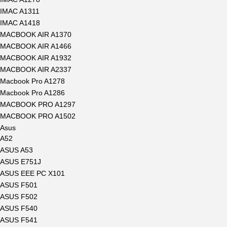
IMAC A1311
IMAC A1418
MACBOOK AIR A1370
MACBOOK AIR A1466
MACBOOK AIR A1932
MACBOOK AIR A2337
Macbook Pro A1278
Macbook Pro A1286
MACBOOK PRO A1297
MACBOOK PRO A1502
Asus
A52
ASUS A53
ASUS E751J
ASUS EEE PC X101
ASUS F501
ASUS F502
ASUS F540
ASUS F541