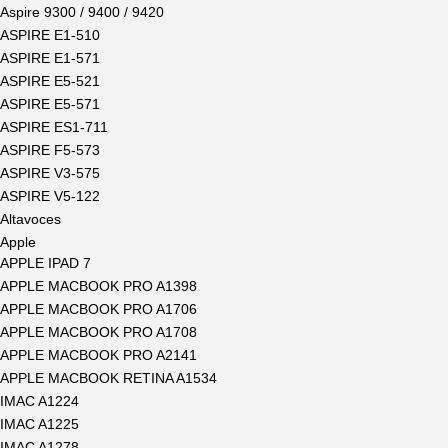
Aspire 9300 / 9400 / 9420
ASPIRE E1-510
ASPIRE E1-571
ASPIRE E5-521
ASPIRE E5-571
ASPIRE ES1-711
ASPIRE F5-573
ASPIRE V3-575
ASPIRE V5-122
Altavoces
Apple
APPLE IPAD 7
APPLE MACBOOK PRO A1398
APPLE MACBOOK PRO A1706
APPLE MACBOOK PRO A1708
APPLE MACBOOK PRO A2141
APPLE MACBOOK RETINA A1534
IMAC A1224
IMAC A1225
IMAC A1278