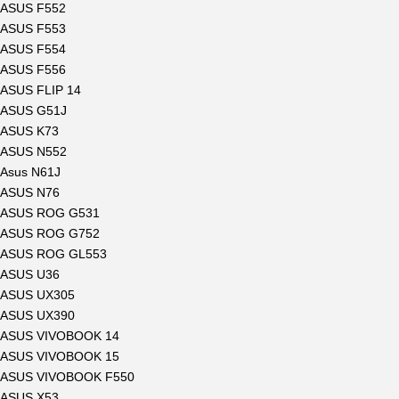
ASUS F552
ASUS F553
ASUS F554
ASUS F556
ASUS FLIP 14
ASUS G51J
ASUS K73
ASUS N552
Asus N61J
ASUS N76
ASUS ROG G531
ASUS ROG G752
ASUS ROG GL553
ASUS U36
ASUS UX305
ASUS UX390
ASUS VIVOBOOK 14
ASUS VIVOBOOK 15
ASUS VIVOBOOK F550
ASUS X53