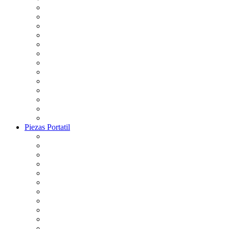
Piezas Portatil