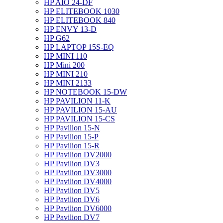
HP AIO 24-DF
HP ELITEBOOK 1030
HP ELITEBOOK 840
HP ENVY 13-D
HP G62
HP LAPTOP 15S-EQ
HP MINI 110
HP Mini 200
HP MINI 210
HP MINI 2133
HP NOTEBOOK 15-DW
HP PAVILION 11-K
HP PAVILION 15-AU
HP PAVILION 15-CS
HP Pavilion 15-N
HP Pavilion 15-P
HP Pavilion 15-R
HP Pavilion DV2000
HP Pavilion DV3
HP Pavilion DV3000
HP Pavilion DV4000
HP Pavilion DV5
HP Pavilion DV6
HP Pavilion DV6000
HP Pavilion DV7