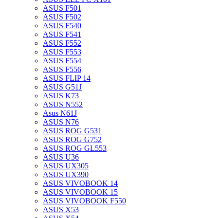
ASUS F501
ASUS F502
ASUS F540
ASUS F541
ASUS F552
ASUS F553
ASUS F554
ASUS F556
ASUS FLIP 14
ASUS G51J
ASUS K73
ASUS N552
Asus N61J
ASUS N76
ASUS ROG G531
ASUS ROG G752
ASUS ROG GL553
ASUS U36
ASUS UX305
ASUS UX390
ASUS VIVOBOOK 14
ASUS VIVOBOOK 15
ASUS VIVOBOOK F550
ASUS X53