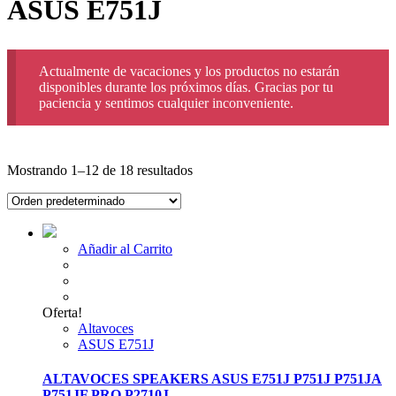
ASUS E751J
Actualmente de vacaciones y los productos no estarán
disponibles durante los próximos días. Gracias por tu
paciencia y sentimos cualquier inconveniente.
Mostrando 1–12 de 18 resultados
Añadir al Carrito
Oferta!
Altavoces
ASUS E751J
ALTAVOCES SPEAKERS ASUS E751J P751J P751JA
P751JF PRO P2710J