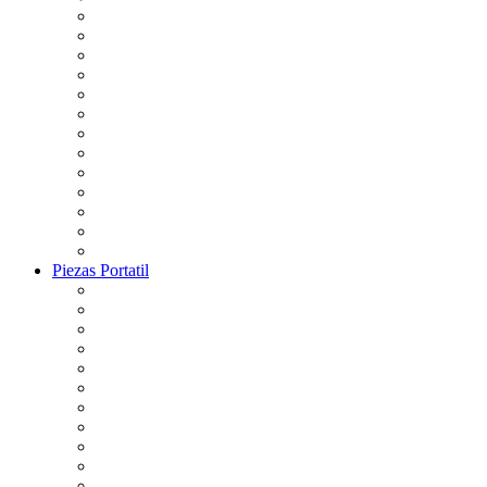
Piezas Portatil