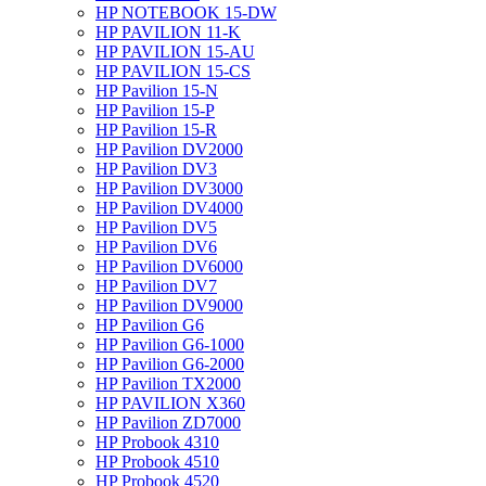
HP NOTEBOOK 15-DW
HP PAVILION 11-K
HP PAVILION 15-AU
HP PAVILION 15-CS
HP Pavilion 15-N
HP Pavilion 15-P
HP Pavilion 15-R
HP Pavilion DV2000
HP Pavilion DV3
HP Pavilion DV3000
HP Pavilion DV4000
HP Pavilion DV5
HP Pavilion DV6
HP Pavilion DV6000
HP Pavilion DV7
HP Pavilion DV9000
HP Pavilion G6
HP Pavilion G6-1000
HP Pavilion G6-2000
HP Pavilion TX2000
HP PAVILION X360
HP Pavilion ZD7000
HP Probook 4310
HP Probook 4510
HP Probook 4520