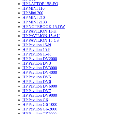
HP LAPTOP 15S-EQ
HP MINI 110
HP Mini 200
HP MINI 210
HP MINI 2133
HP NOTEBOOK 15-DW
HP PAVILION 11-K
HP PAVILION 15-AU
HP PAVILION 15-CS
HP Pavilion 15-N
HP Pavilion 15-P
HP Pavilion 15-R
HP Pavilion DV2000
HP Pavilion DV3
HP Pavilion DV3000
HP Pavilion DV4000
HP Pavilion DV5
HP Pavilion DV6
HP Pavilion DV6000
HP Pavilion DV7
HP Pavilion DV9000
HP Pavilion G6
HP Pavilion G6-1000
HP Pavilion G6-2000
HP Pavilion TX2000