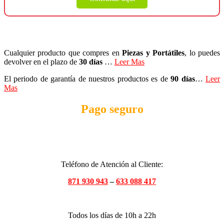
Cualquier producto que compres en
Piezas y Portátiles
, lo puedes
devolver en el plazo de
30 días
…
Leer Mas
El periodo de garantía de nuestros productos es de
90 días
…
Leer
Mas
Pago seguro
Teléfono de Atención al Cliente:
871 930 943
–
633 088 417
Todos los días de 10h a 22h