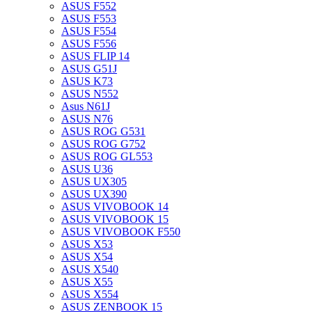
ASUS F552
ASUS F553
ASUS F554
ASUS F556
ASUS FLIP 14
ASUS G51J
ASUS K73
ASUS N552
Asus N61J
ASUS N76
ASUS ROG G531
ASUS ROG G752
ASUS ROG GL553
ASUS U36
ASUS UX305
ASUS UX390
ASUS VIVOBOOK 14
ASUS VIVOBOOK 15
ASUS VIVOBOOK F550
ASUS X53
ASUS X54
ASUS X540
ASUS X55
ASUS X554
ASUS ZENBOOK 15