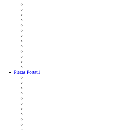
Piezas Portatil