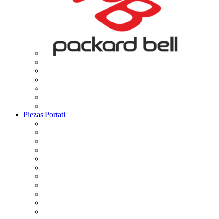
Piezas Portatil