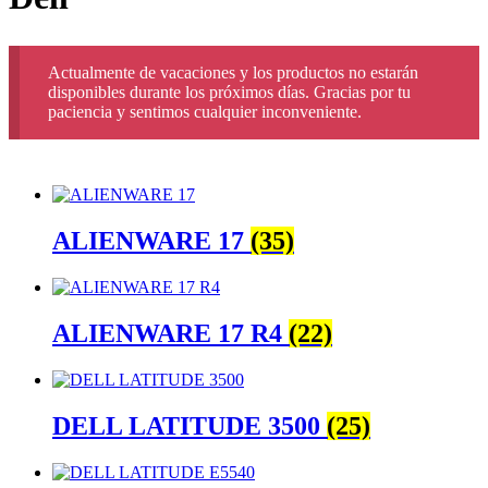
Actualmente de vacaciones y los productos no estarán
disponibles durante los próximos días. Gracias por tu
paciencia y sentimos cualquier inconveniente.
ALIENWARE 17
(35)
ALIENWARE 17 R4
(22)
DELL LATITUDE 3500
(25)