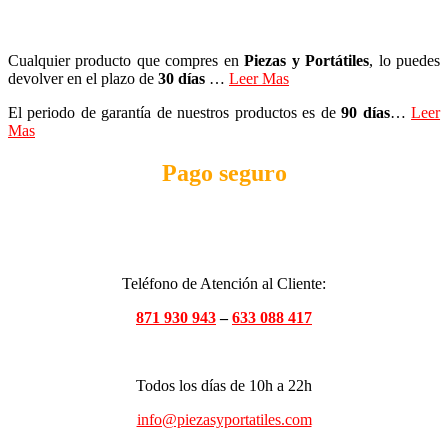
Cualquier producto que compres en
Piezas y Portátiles
, lo puedes
devolver en el plazo de
30 días
…
Leer Mas
El periodo de garantía de nuestros productos es de
90 días
…
Leer
Mas
Pago seguro
Teléfono de Atención al Cliente:
871 930 943
–
633 088 417
Todos los días de 10h a 22h
info@piezasyportatiles.com