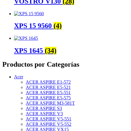
VOSTRO V130
(28)
XPS 15 9560
(4)
XPS 1645
(34)
Productos por Categorías
Acer
ACER ASPIRE E1-572
ACER ASPIRE E5-521
ACER ASPIRE E5-551
ACER ASPIRE E5-575
ACER ASPIRE M3-581T
ACER ASPIRE S3
ACER ASPIRE V3
ACER ASPIRE V5-551
ACER ASPIRE V5-552
ACER ASPIRE VX15