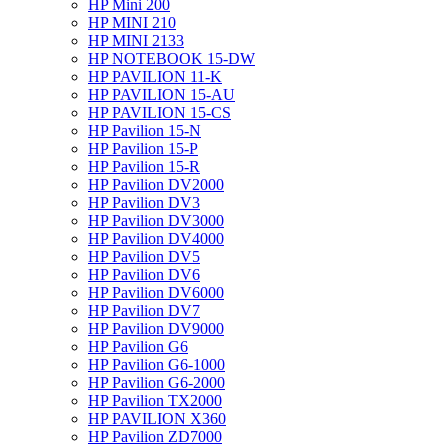
HP Mini 200
HP MINI 210
HP MINI 2133
HP NOTEBOOK 15-DW
HP PAVILION 11-K
HP PAVILION 15-AU
HP PAVILION 15-CS
HP Pavilion 15-N
HP Pavilion 15-P
HP Pavilion 15-R
HP Pavilion DV2000
HP Pavilion DV3
HP Pavilion DV3000
HP Pavilion DV4000
HP Pavilion DV5
HP Pavilion DV6
HP Pavilion DV6000
HP Pavilion DV7
HP Pavilion DV9000
HP Pavilion G6
HP Pavilion G6-1000
HP Pavilion G6-2000
HP Pavilion TX2000
HP PAVILION X360
HP Pavilion ZD7000