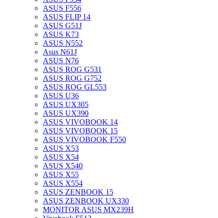
ASUS F556
ASUS FLIP 14
ASUS G51J
ASUS K73
ASUS N552
Asus N61J
ASUS N76
ASUS ROG G531
ASUS ROG G752
ASUS ROG GL553
ASUS U36
ASUS UX305
ASUS UX390
ASUS VIVOBOOK 14
ASUS VIVOBOOK 15
ASUS VIVOBOOK F550
ASUS X53
ASUS X54
ASUS X540
ASUS X55
ASUS X554
ASUS ZENBOOK 15
ASUS ZENBOOK UX330
MONITOR ASUS MX239H