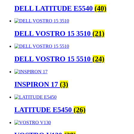
DELL LATITUDE E5540
(40)
DELL VOSTRO 15 3510
(21)
DELL VOSTRO 15 5510
(24)
INSPIRON 17
(3)
LATITUDE E5450
(26)