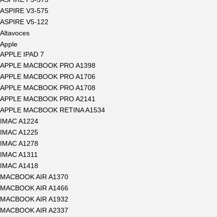
ASPIRE V3-575
ASPIRE V5-122
Altavoces
Apple
APPLE IPAD 7
APPLE MACBOOK PRO A1398
APPLE MACBOOK PRO A1706
APPLE MACBOOK PRO A1708
APPLE MACBOOK PRO A2141
APPLE MACBOOK RETINA A1534
IMAC A1224
IMAC A1225
IMAC A1278
IMAC A1311
IMAC A1418
MACBOOK AIR A1370
MACBOOK AIR A1466
MACBOOK AIR A1932
MACBOOK AIR A2337