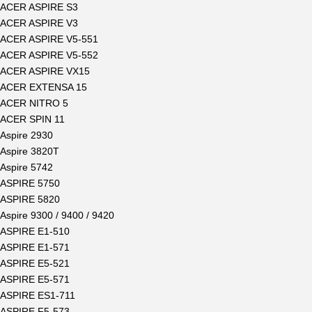
ACER ASPIRE S3
ACER ASPIRE V3
ACER ASPIRE V5-551
ACER ASPIRE V5-552
ACER ASPIRE VX15
ACER EXTENSA 15
ACER NITRO 5
ACER SPIN 11
Aspire 2930
Aspire 3820T
Aspire 5742
ASPIRE 5750
ASPIRE 5820
Aspire 9300 / 9400 / 9420
ASPIRE E1-510
ASPIRE E1-571
ASPIRE E5-521
ASPIRE E5-571
ASPIRE ES1-711
ASPIRE F5-573