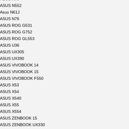
ASUS N552
Asus N61J
ASUS N76
ASUS ROG G531
ASUS ROG G752
ASUS ROG GL553
ASUS U36
ASUS UX305
ASUS UX390
ASUS VIVOBOOK 14
ASUS VIVOBOOK 15
ASUS VIVOBOOK F550
ASUS X53
ASUS X54
ASUS X540
ASUS X55
ASUS X554
ASUS ZENBOOK 15
ASUS ZENBOOK UX330