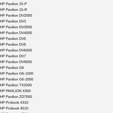
HP Pavilion 15-P
HP Pavilion 15-R
HP Pavilion DV2000
HP Pavilion DV3
HP Pavilion DV3000
HP Pavilion DV4000
HP Pavilion DV5
HP Pavilion DV6
HP Pavilion DV6000
HP Pavilion DV7
HP Pavilion DV9000
HP Pavilion G6
HP Pavilion G6-1000
HP Pavilion G6-2000
HP Pavilion TX2000
HP PAVILION X360
HP Pavilion ZD7000
HP Probook 4310
HP Probook 4510