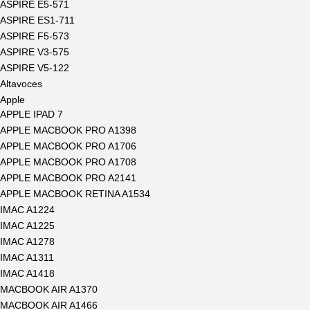
ASPIRE E5-571
ASPIRE ES1-711
ASPIRE F5-573
ASPIRE V3-575
ASPIRE V5-122
Altavoces
Apple
APPLE IPAD 7
APPLE MACBOOK PRO A1398
APPLE MACBOOK PRO A1706
APPLE MACBOOK PRO A1708
APPLE MACBOOK PRO A2141
APPLE MACBOOK RETINA A1534
IMAC A1224
IMAC A1225
IMAC A1278
IMAC A1311
IMAC A1418
MACBOOK AIR A1370
MACBOOK AIR A1466