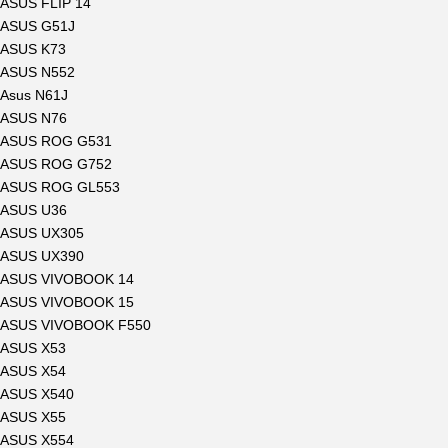
ASUS FLIP 14
ASUS G51J
ASUS K73
ASUS N552
Asus N61J
ASUS N76
ASUS ROG G531
ASUS ROG G752
ASUS ROG GL553
ASUS U36
ASUS UX305
ASUS UX390
ASUS VIVOBOOK 14
ASUS VIVOBOOK 15
ASUS VIVOBOOK F550
ASUS X53
ASUS X54
ASUS X540
ASUS X55
ASUS X554