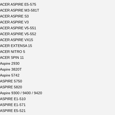
ACER ASPIRE E5-575
ACER ASPIRE M3-581T
ACER ASPIRE S3
ACER ASPIRE V3
ACER ASPIRE V5-551
ACER ASPIRE V5-552
ACER ASPIRE VX15
ACER EXTENSA 15
ACER NITRO 5
ACER SPIN 11
Aspire 2930
Aspire 3820T
Aspire 5742
ASPIRE 5750
ASPIRE 5820
Aspire 9300 / 9400 / 9420
ASPIRE E1-510
ASPIRE E1-571
ASPIRE E5-521