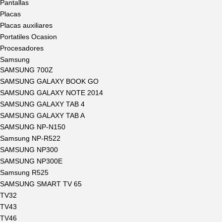
Pantallas
Placas
Placas auxiliares
Portatiles Ocasion
Procesadores
Samsung
SAMSUNG 700Z
SAMSUNG GALAXY BOOK GO
SAMSUNG GALAXY NOTE 2014
SAMSUNG GALAXY TAB 4
SAMSUNG GALAXY TAB A
SAMSUNG NP-N150
Samsung NP-R522
SAMSUNG NP300
SAMSUNG NP300E
Samsung R525
SAMSUNG SMART TV 65
TV32
TV43
TV46