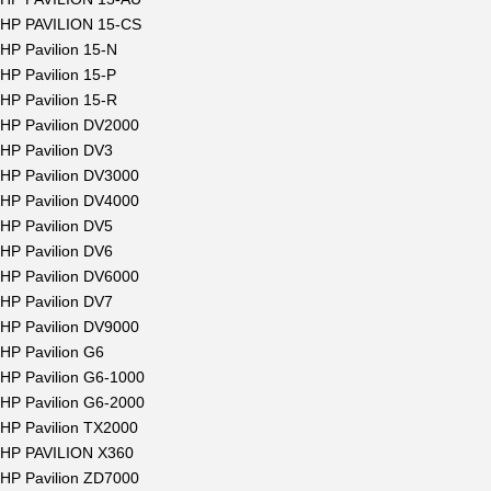
HP PAVILION 15-CS
HP Pavilion 15-N
HP Pavilion 15-P
HP Pavilion 15-R
HP Pavilion DV2000
HP Pavilion DV3
HP Pavilion DV3000
HP Pavilion DV4000
HP Pavilion DV5
HP Pavilion DV6
HP Pavilion DV6000
HP Pavilion DV7
HP Pavilion DV9000
HP Pavilion G6
HP Pavilion G6-1000
HP Pavilion G6-2000
HP Pavilion TX2000
HP PAVILION X360
HP Pavilion ZD7000