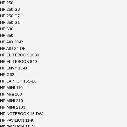
HP 250
HP 250 G3
HP 250 G7
HP 350 G1
HP 630
HP 650
HP AIO 20-R
HP AIO 24-DF
HP ELITEBOOK 1030
HP ELITEBOOK 840
HP ENVY 13-D
HP G62
HP LAPTOP 15S-EQ
HP MINI 110
HP Mini 200
HP MINI 210
HP MINI 2133
HP NOTEBOOK 15-DW
HP PAVILION 11-K
HP PAVILION 15-AU