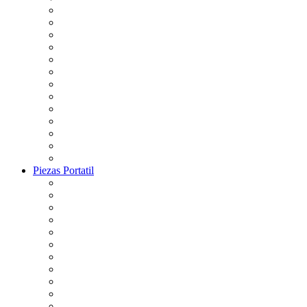
Piezas Portatil