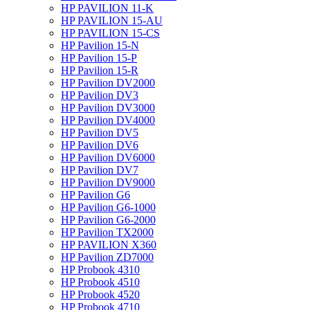
HP PAVILION 11-K
HP PAVILION 15-AU
HP PAVILION 15-CS
HP Pavilion 15-N
HP Pavilion 15-P
HP Pavilion 15-R
HP Pavilion DV2000
HP Pavilion DV3
HP Pavilion DV3000
HP Pavilion DV4000
HP Pavilion DV5
HP Pavilion DV6
HP Pavilion DV6000
HP Pavilion DV7
HP Pavilion DV9000
HP Pavilion G6
HP Pavilion G6-1000
HP Pavilion G6-2000
HP Pavilion TX2000
HP PAVILION X360
HP Pavilion ZD7000
HP Probook 4310
HP Probook 4510
HP Probook 4520
HP Probook 4710