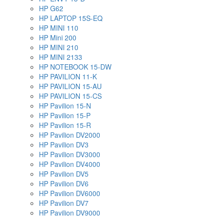
HP G62
HP LAPTOP 15S-EQ
HP MINI 110
HP Mini 200
HP MINI 210
HP MINI 2133
HP NOTEBOOK 15-DW
HP PAVILION 11-K
HP PAVILION 15-AU
HP PAVILION 15-CS
HP Pavilion 15-N
HP Pavilion 15-P
HP Pavilion 15-R
HP Pavilion DV2000
HP Pavilion DV3
HP Pavilion DV3000
HP Pavilion DV4000
HP Pavilion DV5
HP Pavilion DV6
HP Pavilion DV6000
HP Pavilion DV7
HP Pavilion DV9000