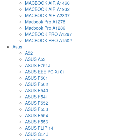
MACBOOK AIR A1466
MACBOOK AIR A1932
MACBOOK AIR A2337
Macbook Pro A1278
Macbook Pro A1286
MACBOOK PRO A1297
MACBOOK PRO A1502
Asus
A52
ASUS A53
ASUS E751J
ASUS EEE PC X101
ASUS F501
ASUS F502
ASUS F540
ASUS F541
ASUS F552
ASUS F553
ASUS F554
ASUS F556
ASUS FLIP 14
ASUS G51J