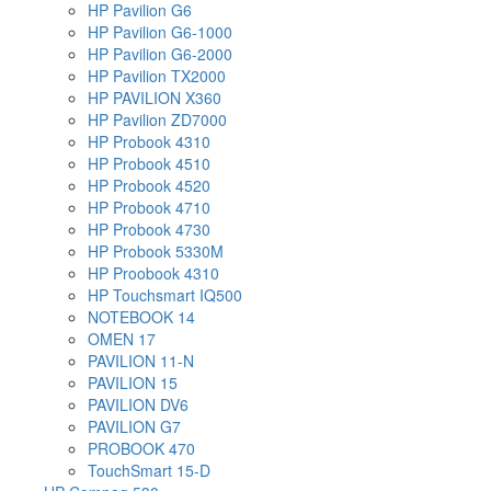
HP Pavilion G6
HP Pavilion G6-1000
HP Pavilion G6-2000
HP Pavilion TX2000
HP PAVILION X360
HP Pavilion ZD7000
HP Probook 4310
HP Probook 4510
HP Probook 4520
HP Probook 4710
HP Probook 4730
HP Probook 5330M
HP Proobook 4310
HP Touchsmart IQ500
NOTEBOOK 14
OMEN 17
PAVILION 11-N
PAVILION 15
PAVILION DV6
PAVILION G7
PROBOOK 470
TouchSmart 15-D