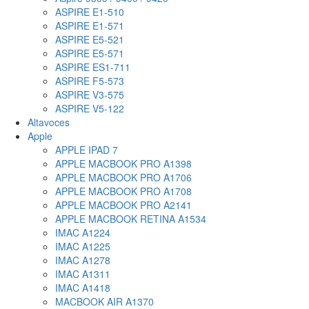
ASPIRE E1-510
ASPIRE E1-571
ASPIRE E5-521
ASPIRE E5-571
ASPIRE ES1-711
ASPIRE F5-573
ASPIRE V3-575
ASPIRE V5-122
Altavoces
Apple
APPLE IPAD 7
APPLE MACBOOK PRO A1398
APPLE MACBOOK PRO A1706
APPLE MACBOOK PRO A1708
APPLE MACBOOK PRO A2141
APPLE MACBOOK RETINA A1534
IMAC A1224
IMAC A1225
IMAC A1278
IMAC A1311
IMAC A1418
MACBOOK AIR A1370