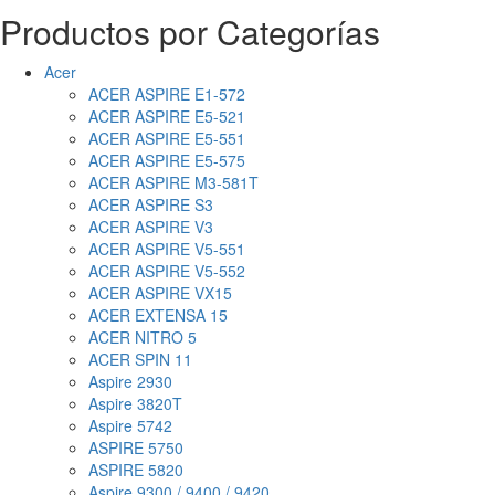
Productos por Categorías
Acer
ACER ASPIRE E1-572
ACER ASPIRE E5-521
ACER ASPIRE E5-551
ACER ASPIRE E5-575
ACER ASPIRE M3-581T
ACER ASPIRE S3
ACER ASPIRE V3
ACER ASPIRE V5-551
ACER ASPIRE V5-552
ACER ASPIRE VX15
ACER EXTENSA 15
ACER NITRO 5
ACER SPIN 11
Aspire 2930
Aspire 3820T
Aspire 5742
ASPIRE 5750
ASPIRE 5820
Aspire 9300 / 9400 / 9420