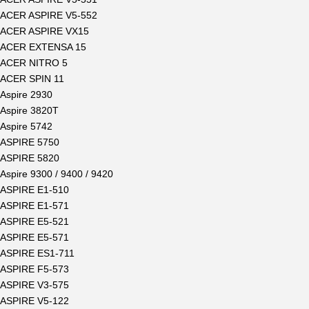
ACER ASPIRE V5-552
ACER ASPIRE VX15
ACER EXTENSA 15
ACER NITRO 5
ACER SPIN 11
Aspire 2930
Aspire 3820T
Aspire 5742
ASPIRE 5750
ASPIRE 5820
Aspire 9300 / 9400 / 9420
ASPIRE E1-510
ASPIRE E1-571
ASPIRE E5-521
ASPIRE E5-571
ASPIRE ES1-711
ASPIRE F5-573
ASPIRE V3-575
ASPIRE V5-122