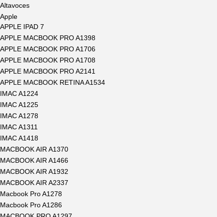
Altavoces
Apple
APPLE IPAD 7
APPLE MACBOOK PRO A1398
APPLE MACBOOK PRO A1706
APPLE MACBOOK PRO A1708
APPLE MACBOOK PRO A2141
APPLE MACBOOK RETINA A1534
IMAC A1224
IMAC A1225
IMAC A1278
IMAC A1311
IMAC A1418
MACBOOK AIR A1370
MACBOOK AIR A1466
MACBOOK AIR A1932
MACBOOK AIR A2337
Macbook Pro A1278
Macbook Pro A1286
MACBOOK PRO A1297