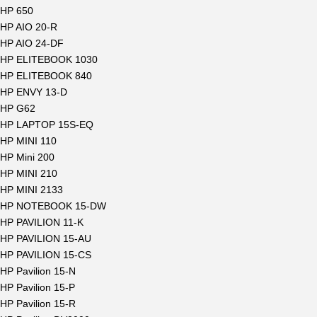
HP 650
HP AIO 20-R
HP AIO 24-DF
HP ELITEBOOK 1030
HP ELITEBOOK 840
HP ENVY 13-D
HP G62
HP LAPTOP 15S-EQ
HP MINI 110
HP Mini 200
HP MINI 210
HP MINI 2133
HP NOTEBOOK 15-DW
HP PAVILION 11-K
HP PAVILION 15-AU
HP PAVILION 15-CS
HP Pavilion 15-N
HP Pavilion 15-P
HP Pavilion 15-R