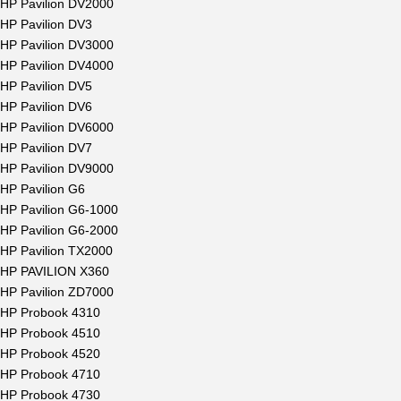
HP Pavilion DV2000
HP Pavilion DV3
HP Pavilion DV3000
HP Pavilion DV4000
HP Pavilion DV5
HP Pavilion DV6
HP Pavilion DV6000
HP Pavilion DV7
HP Pavilion DV9000
HP Pavilion G6
HP Pavilion G6-1000
HP Pavilion G6-2000
HP Pavilion TX2000
HP PAVILION X360
HP Pavilion ZD7000
HP Probook 4310
HP Probook 4510
HP Probook 4520
HP Probook 4710
HP Probook 4730