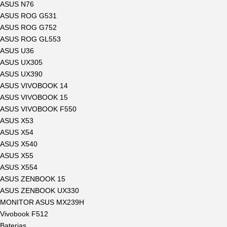
ASUS N76
ASUS ROG G531
ASUS ROG G752
ASUS ROG GL553
ASUS U36
ASUS UX305
ASUS UX390
ASUS VIVOBOOK 14
ASUS VIVOBOOK 15
ASUS VIVOBOOK F550
ASUS X53
ASUS X54
ASUS X540
ASUS X55
ASUS X554
ASUS ZENBOOK 15
ASUS ZENBOOK UX330
MONITOR ASUS MX239H
Vivobook F512
Baterias