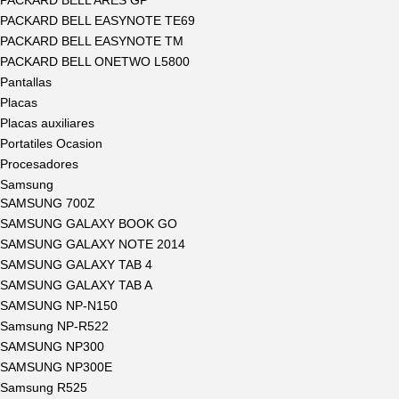
PACKARD BELL ARES GP
PACKARD BELL EASYNOTE TE69
PACKARD BELL EASYNOTE TM
PACKARD BELL ONETWO L5800
Pantallas
Placas
Placas auxiliares
Portatiles Ocasion
Procesadores
Samsung
SAMSUNG 700Z
SAMSUNG GALAXY BOOK GO
SAMSUNG GALAXY NOTE 2014
SAMSUNG GALAXY TAB 4
SAMSUNG GALAXY TAB A
SAMSUNG NP-N150
Samsung NP-R522
SAMSUNG NP300
SAMSUNG NP300E
Samsung R525