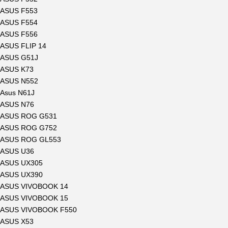
ASUS F553
ASUS F554
ASUS F556
ASUS FLIP 14
ASUS G51J
ASUS K73
ASUS N552
Asus N61J
ASUS N76
ASUS ROG G531
ASUS ROG G752
ASUS ROG GL553
ASUS U36
ASUS UX305
ASUS UX390
ASUS VIVOBOOK 14
ASUS VIVOBOOK 15
ASUS VIVOBOOK F550
ASUS X53