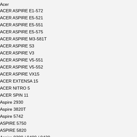
Acer
ACER ASPIRE E1-572
ACER ASPIRE E5-521
ACER ASPIRE E5-551
ACER ASPIRE E5-575
ACER ASPIRE M3-581T
ACER ASPIRE S3
ACER ASPIRE V3
ACER ASPIRE V5-551
ACER ASPIRE V5-552
ACER ASPIRE VX15
ACER EXTENSA 15
ACER NITRO 5
ACER SPIN 11
Aspire 2930
Aspire 3820T
Aspire 5742
ASPIRE 5750
ASPIRE 5820