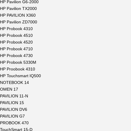
HP Pavilion G6-2000
HP Pavilion TX2000
HP PAVILION X360
HP Pavilion ZD7000
HP Probook 4310
HP Probook 4510
HP Probook 4520
HP Probook 4710
HP Probook 4730
HP Probook 5330M
HP Proobook 4310
HP Touchsmart IQ500
NOTEBOOK 14
OMEN 17
PAVILION 11-N
PAVILION 15
PAVILION DV6
PAVILION G7
PROBOOK 470
TouchSmart 15-D