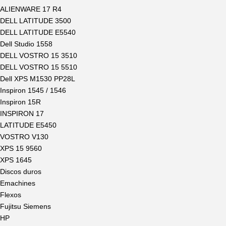
ALIENWARE 17 R4
DELL LATITUDE 3500
DELL LATITUDE E5540
Dell Studio 1558
DELL VOSTRO 15 3510
DELL VOSTRO 15 5510
Dell XPS M1530 PP28L
Inspiron 1545 / 1546
Inspiron 15R
INSPIRON 17
LATITUDE E5450
VOSTRO V130
XPS 15 9560
XPS 1645
Discos duros
Emachines
Flexos
Fujitsu Siemens
HP