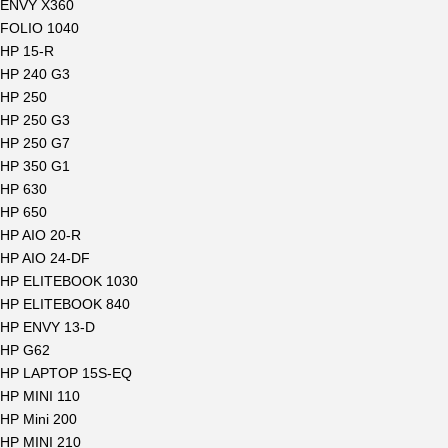
ENVY X360
FOLIO 1040
HP 15-R
HP 240 G3
HP 250
HP 250 G3
HP 250 G7
HP 350 G1
HP 630
HP 650
HP AIO 20-R
HP AIO 24-DF
HP ELITEBOOK 1030
HP ELITEBOOK 840
HP ENVY 13-D
HP G62
HP LAPTOP 15S-EQ
HP MINI 110
HP Mini 200
HP MINI 210