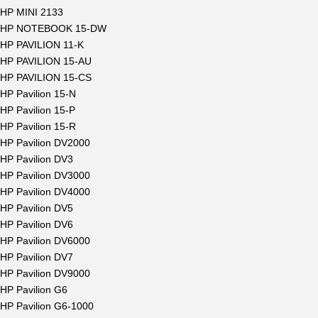
HP MINI 2133
HP NOTEBOOK 15-DW
HP PAVILION 11-K
HP PAVILION 15-AU
HP PAVILION 15-CS
HP Pavilion 15-N
HP Pavilion 15-P
HP Pavilion 15-R
HP Pavilion DV2000
HP Pavilion DV3
HP Pavilion DV3000
HP Pavilion DV4000
HP Pavilion DV5
HP Pavilion DV6
HP Pavilion DV6000
HP Pavilion DV7
HP Pavilion DV9000
HP Pavilion G6
HP Pavilion G6-1000