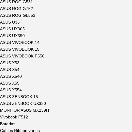
ASUS ROG G531
ASUS ROG G752
ASUS ROG GL553
ASUS U36
ASUS UX305
ASUS UX390
ASUS VIVOBOOK 14
ASUS VIVOBOOK 15
ASUS VIVOBOOK F550
ASUS X53
ASUS X54
ASUS X540
ASUS X55
ASUS X554
ASUS ZENBOOK 15
ASUS ZENBOOK UX330
MONITOR ASUS MX239H
Vivobook F512
Baterias
Cables Ribbon varios