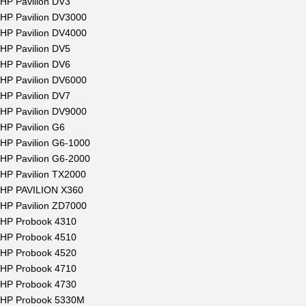
HP Pavilion DV3
HP Pavilion DV3000
HP Pavilion DV4000
HP Pavilion DV5
HP Pavilion DV6
HP Pavilion DV6000
HP Pavilion DV7
HP Pavilion DV9000
HP Pavilion G6
HP Pavilion G6-1000
HP Pavilion G6-2000
HP Pavilion TX2000
HP PAVILION X360
HP Pavilion ZD7000
HP Probook 4310
HP Probook 4510
HP Probook 4520
HP Probook 4710
HP Probook 4730
HP Probook 5330M