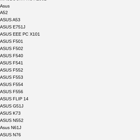
Asus
A52
ASUS A53
ASUS E751J
ASUS EEE PC X101
ASUS F501
ASUS F502
ASUS F540
ASUS F541
ASUS F552
ASUS F553
ASUS F554
ASUS F556
ASUS FLIP 14
ASUS G51J
ASUS K73
ASUS N552
Asus N61J
ASUS N76