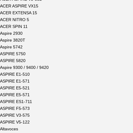
ACER ASPIRE VX15
ACER EXTENSA 15
ACER NITRO 5
ACER SPIN 11
Aspire 2930
Aspire 3820T
Aspire 5742
ASPIRE 5750
ASPIRE 5820
Aspire 9300 / 9400 / 9420
ASPIRE E1-510
ASPIRE E1-571
ASPIRE E5-521
ASPIRE E5-571
ASPIRE ES1-711
ASPIRE F5-573
ASPIRE V3-575
ASPIRE V5-122
Altavoces