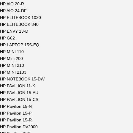
HP AIO 20-R
HP AIO 24-DF
HP ELITEBOOK 1030
HP ELITEBOOK 840
HP ENVY 13-D
HP G62
HP LAPTOP 15S-EQ
HP MINI 110
HP Mini 200
HP MINI 210
HP MINI 2133
HP NOTEBOOK 15-DW
HP PAVILION 11-K
HP PAVILION 15-AU
HP PAVILION 15-CS
HP Pavilion 15-N
HP Pavilion 15-P
HP Pavilion 15-R
HP Pavilion DV2000