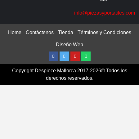
info@piezasyportatiles.com
Home
Contáctenos
Tienda
Términos y Condiciones
Diseño Web
Facebook
Twitter
Youtube
Whatsapp
Copyright Despiece Mallorca 2017-2026© Todos los
derechos reservados.