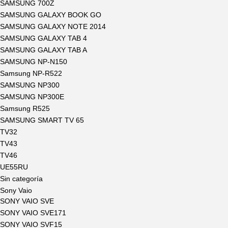
SAMSUNG 700Z
SAMSUNG GALAXY BOOK GO
SAMSUNG GALAXY NOTE 2014
SAMSUNG GALAXY TAB 4
SAMSUNG GALAXY TAB A
SAMSUNG NP-N150
Samsung NP-R522
SAMSUNG NP300
SAMSUNG NP300E
Samsung R525
SAMSUNG SMART TV 65
TV32
TV43
TV46
UE55RU
Sin categoría
Sony Vaio
SONY VAIO SVE
SONY VAIO SVE171
SONY VAIO SVF15