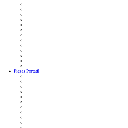
Piezas Portatil