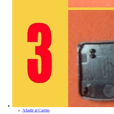
Añadir al Carrito