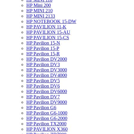
HP Mini 200
HP MINI 210
HP MINI 2133
HP NOTEBOOK 15-DW
HP PAVILION 11-K
HP PAVILION 15-AU
HP PAVILION 15-CS
HP Pavilion 15-N
HP Pavilion 15-P
HP Pavilion 15-R
HP Pavilion DV2000
HP Pavilion DV3
HP Pavilion DV3000
HP Pavilion DV4000
HP Pavilion DV5
HP Pavilion DV6
HP Pavilion DV6000
HP Pavilion DV7
HP Pavilion DV9000
HP Pavilion G6
HP Pavilion G6-1000
HP Pavilion G6-2000
HP Pavilion TX2000
HP PAVILION X360