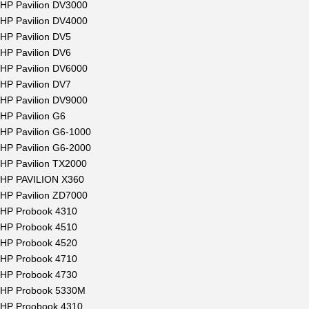
HP Pavilion DV3000
HP Pavilion DV4000
HP Pavilion DV5
HP Pavilion DV6
HP Pavilion DV6000
HP Pavilion DV7
HP Pavilion DV9000
HP Pavilion G6
HP Pavilion G6-1000
HP Pavilion G6-2000
HP Pavilion TX2000
HP PAVILION X360
HP Pavilion ZD7000
HP Probook 4310
HP Probook 4510
HP Probook 4520
HP Probook 4710
HP Probook 4730
HP Probook 5330M
HP Proobook 4310