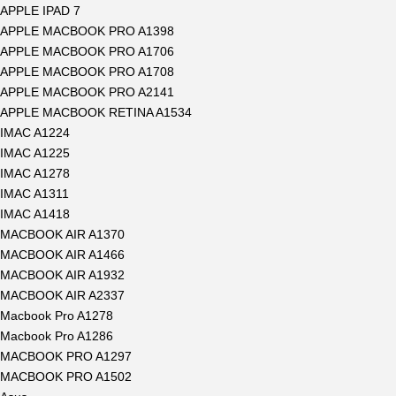
APPLE IPAD 7
APPLE MACBOOK PRO A1398
APPLE MACBOOK PRO A1706
APPLE MACBOOK PRO A1708
APPLE MACBOOK PRO A2141
APPLE MACBOOK RETINA A1534
IMAC A1224
IMAC A1225
IMAC A1278
IMAC A1311
IMAC A1418
MACBOOK AIR A1370
MACBOOK AIR A1466
MACBOOK AIR A1932
MACBOOK AIR A2337
Macbook Pro A1278
Macbook Pro A1286
MACBOOK PRO A1297
MACBOOK PRO A1502