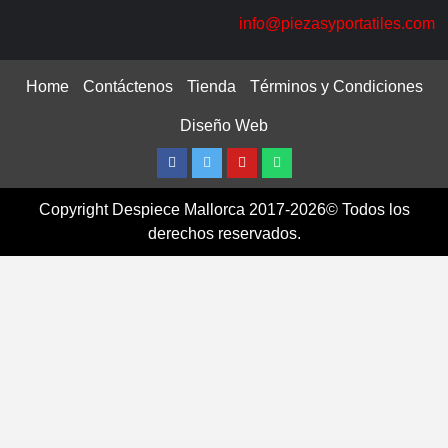
info@piezasyportatiles.com
Home
Contáctenos
Tienda
Términos y Condiciones
Diseño Web
Facebook
Twitter
Youtube
Whatsapp
Copyright Despiece Mallorca 2017-2026© Todos los
derechos reservados.