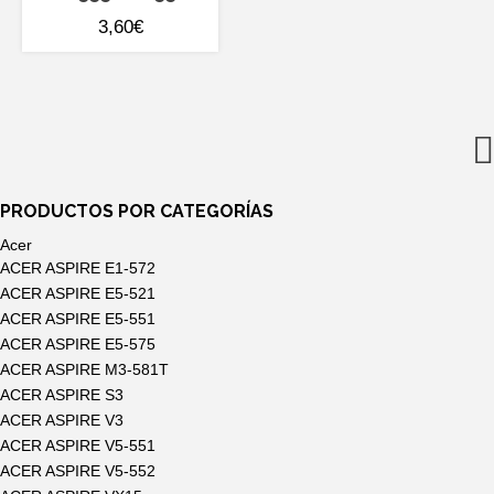
3,60
€
PRODUCTOS POR CATEGORÍAS
Acer
ACER ASPIRE E1-572
ACER ASPIRE E5-521
ACER ASPIRE E5-551
ACER ASPIRE E5-575
ACER ASPIRE M3-581T
ACER ASPIRE S3
ACER ASPIRE V3
ACER ASPIRE V5-551
ACER ASPIRE V5-552