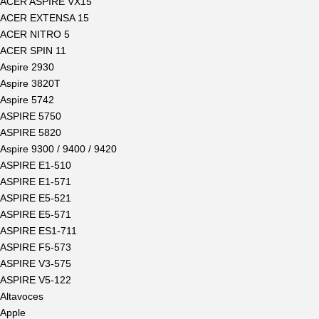
ACER ASPIRE VX15
ACER EXTENSA 15
ACER NITRO 5
ACER SPIN 11
Aspire 2930
Aspire 3820T
Aspire 5742
ASPIRE 5750
ASPIRE 5820
Aspire 9300 / 9400 / 9420
ASPIRE E1-510
ASPIRE E1-571
ASPIRE E5-521
ASPIRE E5-571
ASPIRE ES1-711
ASPIRE F5-573
ASPIRE V3-575
ASPIRE V5-122
Altavoces
Apple