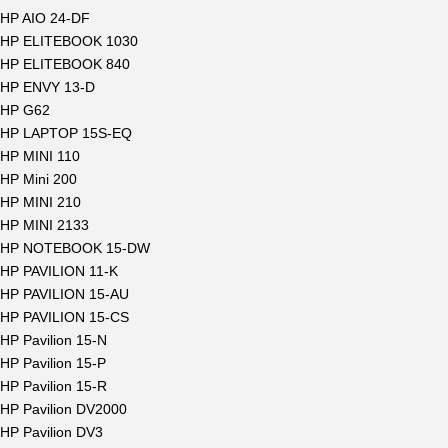
HP AIO 24-DF
HP ELITEBOOK 1030
HP ELITEBOOK 840
HP ENVY 13-D
HP G62
HP LAPTOP 15S-EQ
HP MINI 110
HP Mini 200
HP MINI 210
HP MINI 2133
HP NOTEBOOK 15-DW
HP PAVILION 11-K
HP PAVILION 15-AU
HP PAVILION 15-CS
HP Pavilion 15-N
HP Pavilion 15-P
HP Pavilion 15-R
HP Pavilion DV2000
HP Pavilion DV3