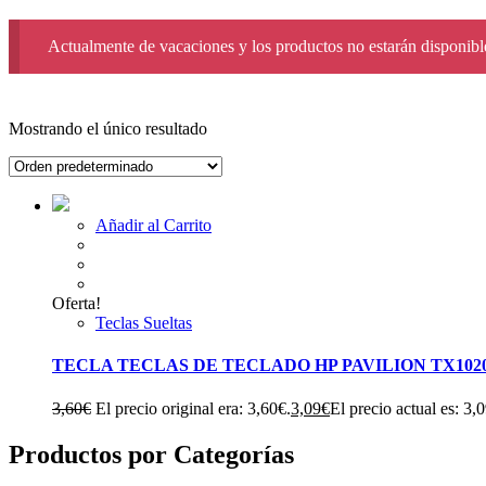
Actualmente de vacaciones y los productos no estarán disponible
Mostrando el único resultado
Añadir al Carrito
Oferta!
Teclas Sueltas
TECLA TECLAS DE TECLADO HP PAVILION TX1020
3,60
€
El precio original era: 3,60€.
3,09
€
El precio actual es: 3,
Productos por Categorías