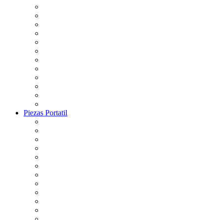
Piezas Portatil