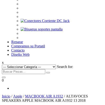
Reparar
Compramos su Portatil
Contacto
Diseño Web
x
Search for:
0
Inicio
/
Apple
/
MACBOOK AIR A1932
/ ALTAVOCES
SPEAKERS APPLE MACBOOK AIR A1932 13 2018