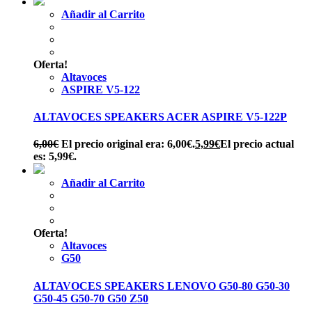
Añadir al Carrito
Oferta!
Altavoces
ASPIRE V5-122
ALTAVOCES SPEAKERS ACER ASPIRE V5-122P
6,00
€
El precio original era: 6,00€.
5,99
€
El precio actual
es: 5,99€.
Añadir al Carrito
Oferta!
Altavoces
G50
ALTAVOCES SPEAKERS LENOVO G50-80 G50-30
G50-45 G50-70 G50 Z50