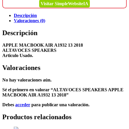
Visitar SimpleWebsiteIA
Descripción
Valoraciones (0)
Descripción
APPLE MACBOOK AIR A1932 13 2018
ALTAVOCES SPEAKERS
Articulo Usado.
Valoraciones
No hay valoraciones aún.
Sé el primero en valorar “ALTAVOCES SPEAKERS APPLE
MACBOOK AIR A1932 13 2018”
Debes
acceder
para publicar una valoración.
Productos relacionados