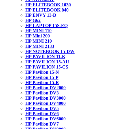
HP ELITEBOOK 1030
HP ELITEBOOK 840
HP ENVY 13-D
HP G62
HP LAPTOP 15S-EQ
HP MINI 110
HP Mini 200
HP MINI 210
HP MINI 2133
HP NOTEBOOK 15-DW
HP PAVILION 11-K
HP PAVILION 15-AU
HP PAVILION 15-CS
HP Pavilion 15-N
HP Pavilion 15-P
HP Pavilion 15-R
HP Pavilion DV2000
HP Pavilion DV3
HP Pavilion DV3000
HP Pavilion DV4000
HP Pavilion DV5
HP Pavilion DV6
HP Pavilion DV6000
HP Pavilion DV7