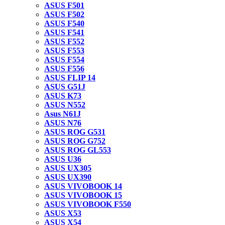
ASUS F501
ASUS F502
ASUS F540
ASUS F541
ASUS F552
ASUS F553
ASUS F554
ASUS F556
ASUS FLIP 14
ASUS G51J
ASUS K73
ASUS N552
Asus N61J
ASUS N76
ASUS ROG G531
ASUS ROG G752
ASUS ROG GL553
ASUS U36
ASUS UX305
ASUS UX390
ASUS VIVOBOOK 14
ASUS VIVOBOOK 15
ASUS VIVOBOOK F550
ASUS X53
ASUS X54