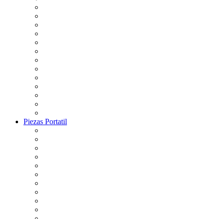
Piezas Portatil