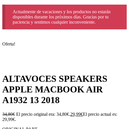
Actualmente de vacaciones y los productos no estarán
disponibles durante los próximos días. Gracias por tu
paciencia y sentimos cualquier inconveniente.
Oferta!
ALTAVOCES SPEAKERS
APPLE MACBOOK AIR
A1932 13 2018
34,80
€
El precio original era: 34,80€.
29,99
€
El precio actual es:
29,99€.