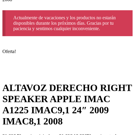
Actualmente de vacaciones y los productos no estarán
disponibles durante los próximos días. Gracias por tu
paciencia y sentimos cualquier inconveniente.
Oferta!
ALTAVOZ DERECHO RIGHT
SPEAKER APPLE IMAC
A1225 IMAC9,1 24″ 2009
IMAC8,1 2008