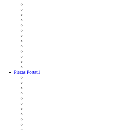
Piezas Portatil