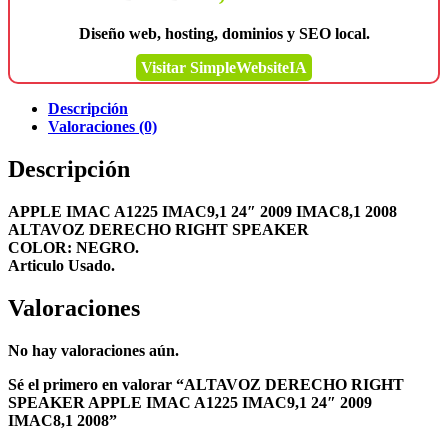
Diseño web, hosting, dominios y SEO local.
Visitar SimpleWebsiteIA
Descripción
Valoraciones (0)
Descripción
APPLE IMAC A1225 IMAC9,1 24″ 2009 IMAC8,1 2008
ALTAVOZ DERECHO RIGHT SPEAKER
COLOR: NEGRO.
Articulo Usado.
Valoraciones
No hay valoraciones aún.
Sé el primero en valorar “ALTAVOZ DERECHO RIGHT
SPEAKER APPLE IMAC A1225 IMAC9,1 24″ 2009
IMAC8,1 2008”