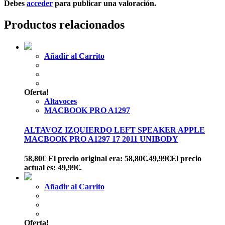
Debes
acceder
para publicar una valoración.
Productos relacionados
Añadir al Carrito
Oferta!
Altavoces
MACBOOK PRO A1297
ALTAVOZ IZQUIERDO LEFT SPEAKER APPLE
MACBOOK PRO A1297 17 2011 UNIBODY
58,80
€
El precio original era: 58,80€.
49,99
€
El precio
actual es: 49,99€.
Añadir al Carrito
Oferta!