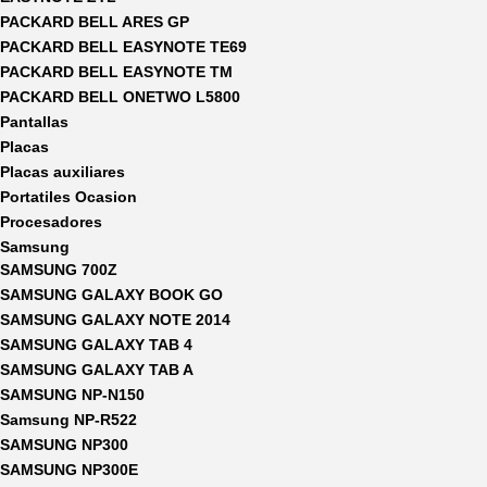
PACKARD BELL ARES GP
PACKARD BELL EASYNOTE TE69
PACKARD BELL EASYNOTE TM
PACKARD BELL ONETWO L5800
Pantallas
Placas
Placas auxiliares
Portatiles Ocasion
Procesadores
Samsung
SAMSUNG 700Z
SAMSUNG GALAXY BOOK GO
SAMSUNG GALAXY NOTE 2014
SAMSUNG GALAXY TAB 4
SAMSUNG GALAXY TAB A
SAMSUNG NP-N150
Samsung NP-R522
SAMSUNG NP300
SAMSUNG NP300E