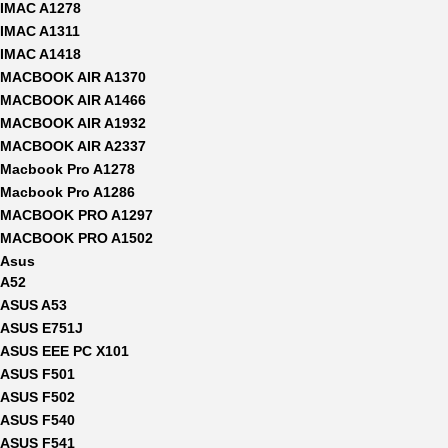
IMAC A1278
IMAC A1311
IMAC A1418
MACBOOK AIR A1370
MACBOOK AIR A1466
MACBOOK AIR A1932
MACBOOK AIR A2337
Macbook Pro A1278
Macbook Pro A1286
MACBOOK PRO A1297
MACBOOK PRO A1502
Asus
A52
ASUS A53
ASUS E751J
ASUS EEE PC X101
ASUS F501
ASUS F502
ASUS F540
ASUS F541