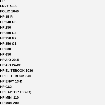
HP
ENVY X360
FOLIO 1040
HP 15-R
HP 240 G3
HP 250
HP 250 G3
HP 250 G7
HP 350 G1
HP 630
HP 650
HP AIO 20-R
HP AIO 24-DF
HP ELITEBOOK 1030
HP ELITEBOOK 840
HP ENVY 13-D
HP G62
HP LAPTOP 15S-EQ
HP MINI 110
HP Mini 200