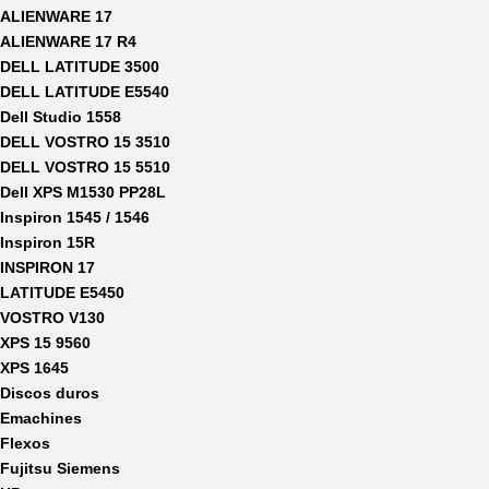
ALIENWARE 17
ALIENWARE 17 R4
DELL LATITUDE 3500
DELL LATITUDE E5540
Dell Studio 1558
DELL VOSTRO 15 3510
DELL VOSTRO 15 5510
Dell XPS M1530 PP28L
Inspiron 1545 / 1546
Inspiron 15R
INSPIRON 17
LATITUDE E5450
VOSTRO V130
XPS 15 9560
XPS 1645
Discos duros
Emachines
Flexos
Fujitsu Siemens