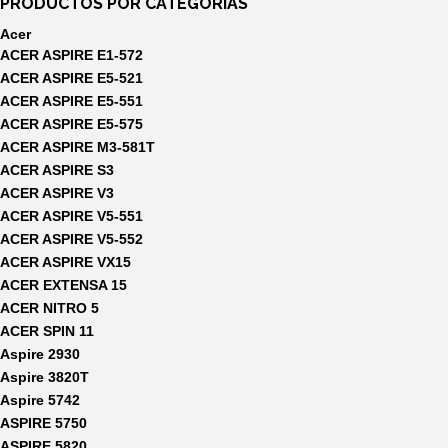
PRODUCTOS POR CATEGORÍAS
Acer
ACER ASPIRE E1-572
ACER ASPIRE E5-521
ACER ASPIRE E5-551
ACER ASPIRE E5-575
ACER ASPIRE M3-581T
ACER ASPIRE S3
ACER ASPIRE V3
ACER ASPIRE V5-551
ACER ASPIRE V5-552
ACER ASPIRE VX15
ACER EXTENSA 15
ACER NITRO 5
ACER SPIN 11
Aspire 2930
Aspire 3820T
Aspire 5742
ASPIRE 5750
ASPIRE 5820