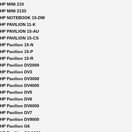
HP MINI 210
HP MINI 2133
HP NOTEBOOK 15-DW
HP PAVILION 11-K
HP PAVILION 15-AU
HP PAVILION 15-CS
HP Pavilion 15-N
HP Pavilion 15-P
HP Pavilion 15-R
HP Pavilion DV2000
HP Pavilion DV3
HP Pavilion DV3000
HP Pavilion DV4000
HP Pavilion DV5
HP Pavilion DV6
HP Pavilion DV6000
HP Pavilion DV7
HP Pavilion DV9000
HP Pavilion G6