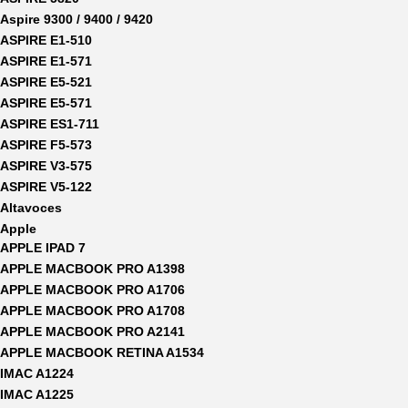
Aspire 9300 / 9400 / 9420
ASPIRE E1-510
ASPIRE E1-571
ASPIRE E5-521
ASPIRE E5-571
ASPIRE ES1-711
ASPIRE F5-573
ASPIRE V3-575
ASPIRE V5-122
Altavoces
Apple
APPLE IPAD 7
APPLE MACBOOK PRO A1398
APPLE MACBOOK PRO A1706
APPLE MACBOOK PRO A1708
APPLE MACBOOK PRO A2141
APPLE MACBOOK RETINA A1534
IMAC A1224
IMAC A1225