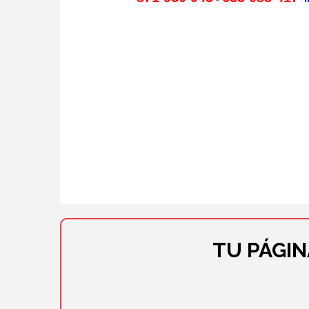
TU PÁGI