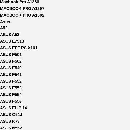
Macbook Pro A1286
MACBOOK PRO A1297
MACBOOK PRO A1502
Asus
A52
ASUS A53
ASUS E751J
ASUS EEE PC X101
ASUS F501
ASUS F502
ASUS F540
ASUS F541
ASUS F552
ASUS F553
ASUS F554
ASUS F556
ASUS FLIP 14
ASUS G51J
ASUS K73
ASUS N552