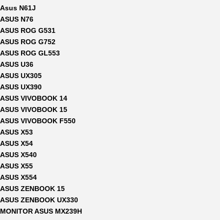
Asus N61J
ASUS N76
ASUS ROG G531
ASUS ROG G752
ASUS ROG GL553
ASUS U36
ASUS UX305
ASUS UX390
ASUS VIVOBOOK 14
ASUS VIVOBOOK 15
ASUS VIVOBOOK F550
ASUS X53
ASUS X54
ASUS X540
ASUS X55
ASUS X554
ASUS ZENBOOK 15
ASUS ZENBOOK UX330
MONITOR ASUS MX239H