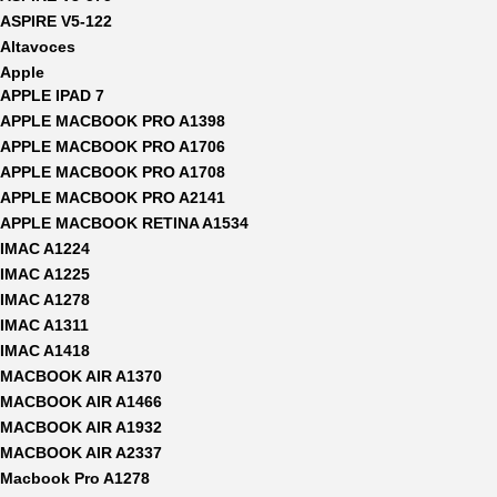
ASPIRE V5-122
Altavoces
Apple
APPLE IPAD 7
APPLE MACBOOK PRO A1398
APPLE MACBOOK PRO A1706
APPLE MACBOOK PRO A1708
APPLE MACBOOK PRO A2141
APPLE MACBOOK RETINA A1534
IMAC A1224
IMAC A1225
IMAC A1278
IMAC A1311
IMAC A1418
MACBOOK AIR A1370
MACBOOK AIR A1466
MACBOOK AIR A1932
MACBOOK AIR A2337
Macbook Pro A1278