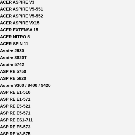
ACER ASPIRE V3
ACER ASPIRE V5-551
ACER ASPIRE V5-552
ACER ASPIRE VX15
ACER EXTENSA 15
ACER NITRO 5
ACER SPIN 11
Aspire 2930
Aspire 3820T
Aspire 5742
ASPIRE 5750
ASPIRE 5820
Aspire 9300 / 9400 / 9420
ASPIRE E1-510
ASPIRE E1-571
ASPIRE E5-521
ASPIRE E5-571
ASPIRE ES1-711
ASPIRE F5-573
ASPIRE V3-575