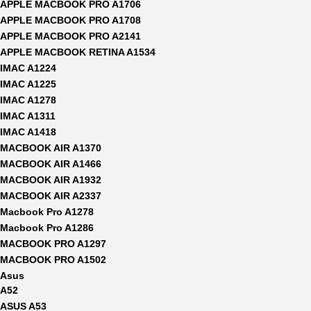
APPLE MACBOOK PRO A1706
APPLE MACBOOK PRO A1708
APPLE MACBOOK PRO A2141
APPLE MACBOOK RETINA A1534
IMAC A1224
IMAC A1225
IMAC A1278
IMAC A1311
IMAC A1418
MACBOOK AIR A1370
MACBOOK AIR A1466
MACBOOK AIR A1932
MACBOOK AIR A2337
Macbook Pro A1278
Macbook Pro A1286
MACBOOK PRO A1297
MACBOOK PRO A1502
Asus
A52
ASUS A53