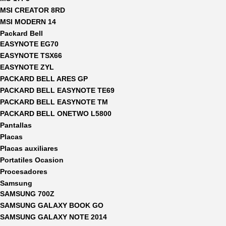
MSI CREATOR 8RD
MSI MODERN 14
Packard Bell
EASYNOTE EG70
EASYNOTE TSX66
EASYNOTE ZYL
PACKARD BELL ARES GP
PACKARD BELL EASYNOTE TE69
PACKARD BELL EASYNOTE TM
PACKARD BELL ONETWO L5800
Pantallas
Placas
Placas auxiliares
Portatiles Ocasion
Procesadores
Samsung
SAMSUNG 700Z
SAMSUNG GALAXY BOOK GO
SAMSUNG GALAXY NOTE 2014