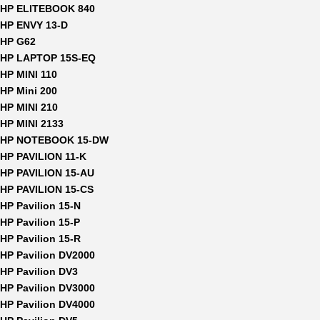
HP ELITEBOOK 840
HP ENVY 13-D
HP G62
HP LAPTOP 15S-EQ
HP MINI 110
HP Mini 200
HP MINI 210
HP MINI 2133
HP NOTEBOOK 15-DW
HP PAVILION 11-K
HP PAVILION 15-AU
HP PAVILION 15-CS
HP Pavilion 15-N
HP Pavilion 15-P
HP Pavilion 15-R
HP Pavilion DV2000
HP Pavilion DV3
HP Pavilion DV3000
HP Pavilion DV4000