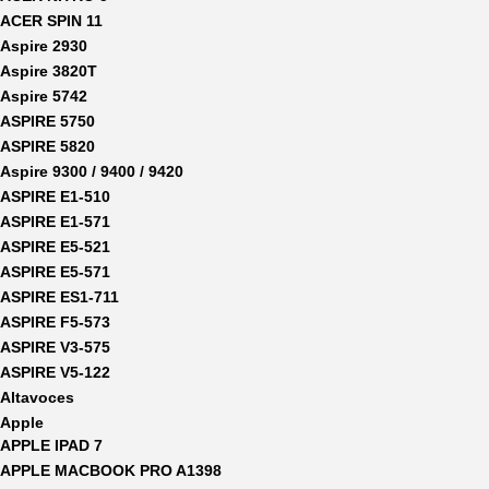
ACER SPIN 11
Aspire 2930
Aspire 3820T
Aspire 5742
ASPIRE 5750
ASPIRE 5820
Aspire 9300 / 9400 / 9420
ASPIRE E1-510
ASPIRE E1-571
ASPIRE E5-521
ASPIRE E5-571
ASPIRE ES1-711
ASPIRE F5-573
ASPIRE V3-575
ASPIRE V5-122
Altavoces
Apple
APPLE IPAD 7
APPLE MACBOOK PRO A1398