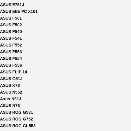
ASUS E751J
ASUS EEE PC X101
ASUS F501
ASUS F502
ASUS F540
ASUS F541
ASUS F552
ASUS F553
ASUS F554
ASUS F556
ASUS FLIP 14
ASUS G51J
ASUS K73
ASUS N552
Asus N61J
ASUS N76
ASUS ROG G531
ASUS ROG G752
ASUS ROG GL553