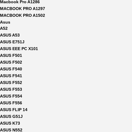
Macbook Pro A1286
MACBOOK PRO A1297
MACBOOK PRO A1502
Asus
A52
ASUS A53
ASUS E751J
ASUS EEE PC X101
ASUS F501
ASUS F502
ASUS F540
ASUS F541
ASUS F552
ASUS F553
ASUS F554
ASUS F556
ASUS FLIP 14
ASUS G51J
ASUS K73
ASUS N552