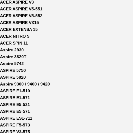
ACER ASPIRE V3
ACER ASPIRE V5-551
ACER ASPIRE V5-552
ACER ASPIRE VX15
ACER EXTENSA 15
ACER NITRO 5
ACER SPIN 11
Aspire 2930
Aspire 3820T
Aspire 5742
ASPIRE 5750
ASPIRE 5820
Aspire 9300 / 9400 / 9420
ASPIRE E1-510
ASPIRE E1-571
ASPIRE E5-521
ASPIRE E5-571
ASPIRE ES1-711
ASPIRE F5-573
ASPIRE V3-575