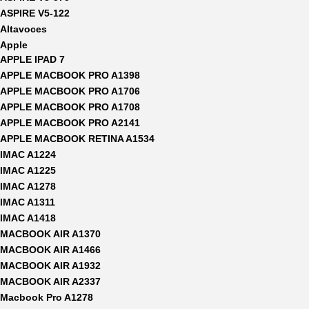
ASPIRE V5-122
Altavoces
Apple
APPLE IPAD 7
APPLE MACBOOK PRO A1398
APPLE MACBOOK PRO A1706
APPLE MACBOOK PRO A1708
APPLE MACBOOK PRO A2141
APPLE MACBOOK RETINA A1534
IMAC A1224
IMAC A1225
IMAC A1278
IMAC A1311
IMAC A1418
MACBOOK AIR A1370
MACBOOK AIR A1466
MACBOOK AIR A1932
MACBOOK AIR A2337
Macbook Pro A1278