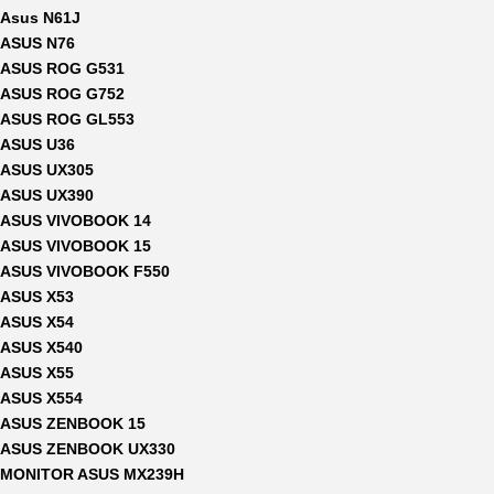
Asus N61J
ASUS N76
ASUS ROG G531
ASUS ROG G752
ASUS ROG GL553
ASUS U36
ASUS UX305
ASUS UX390
ASUS VIVOBOOK 14
ASUS VIVOBOOK 15
ASUS VIVOBOOK F550
ASUS X53
ASUS X54
ASUS X540
ASUS X55
ASUS X554
ASUS ZENBOOK 15
ASUS ZENBOOK UX330
MONITOR ASUS MX239H