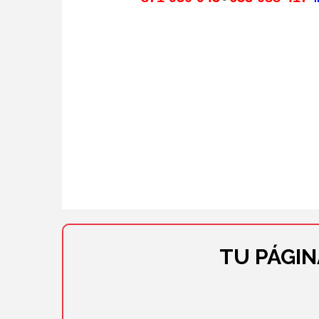
TU PÁGI