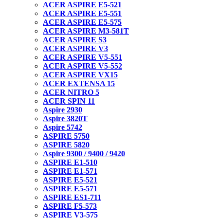
ACER ASPIRE E5-521
ACER ASPIRE E5-551
ACER ASPIRE E5-575
ACER ASPIRE M3-581T
ACER ASPIRE S3
ACER ASPIRE V3
ACER ASPIRE V5-551
ACER ASPIRE V5-552
ACER ASPIRE VX15
ACER EXTENSA 15
ACER NITRO 5
ACER SPIN 11
Aspire 2930
Aspire 3820T
Aspire 5742
ASPIRE 5750
ASPIRE 5820
Aspire 9300 / 9400 / 9420
ASPIRE E1-510
ASPIRE E1-571
ASPIRE E5-521
ASPIRE E5-571
ASPIRE ES1-711
ASPIRE F5-573
ASPIRE V3-575