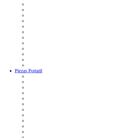
Piezas Portatil