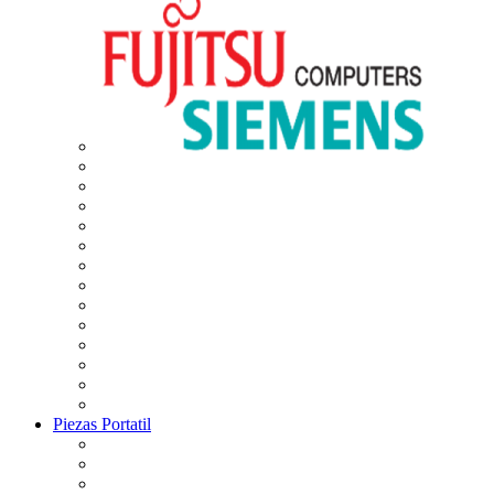
Piezas Portatil