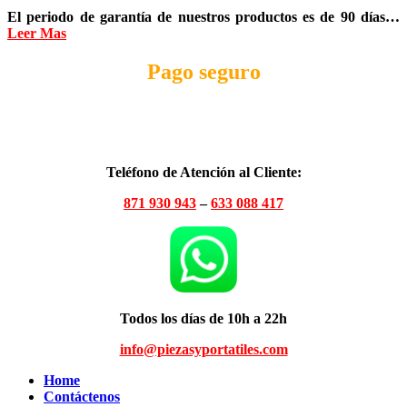
El periodo de garantía de nuestros productos es de
90 días
…
Leer Mas
Pago seguro
Teléfono de Atención al Cliente:
871 930 943
–
633 088 417
Todos los días de 10h a 22h
info@piezasyportatiles.com
Home
Contáctenos