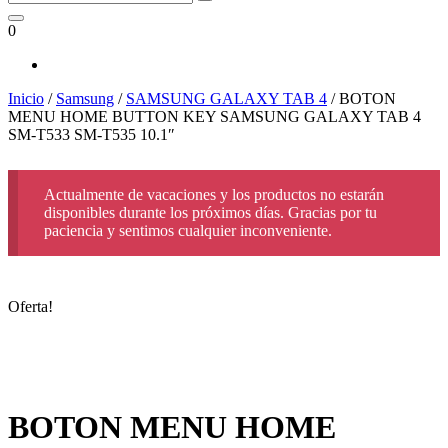
0
Inicio
/
Samsung
/
SAMSUNG GALAXY TAB 4
/ BOTON
MENU HOME BUTTON KEY SAMSUNG GALAXY TAB 4
SM-T533 SM-T535 10.1″
Actualmente de vacaciones y los productos no estarán
disponibles durante los próximos días. Gracias por tu
paciencia y sentimos cualquier inconveniente.
Oferta!
BOTON MENU HOME