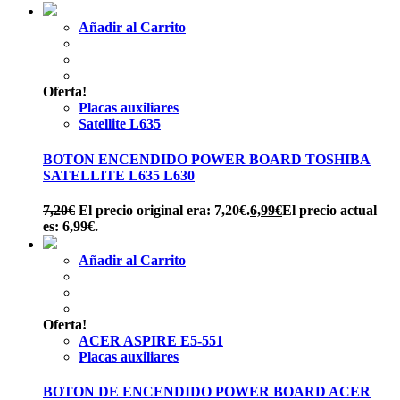
Añadir al Carrito
Oferta!
Placas auxiliares
Satellite L635
BOTON ENCENDIDO POWER BOARD TOSHIBA
SATELLITE L635 L630
7,20
€
El precio original era: 7,20€.
6,99
€
El precio actual
es: 6,99€.
Añadir al Carrito
Oferta!
ACER ASPIRE E5-551
Placas auxiliares
BOTON DE ENCENDIDO POWER BOARD ACER