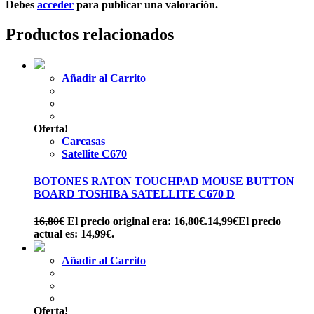
Debes
acceder
para publicar una valoración.
Productos relacionados
Añadir al Carrito
Oferta!
Carcasas
Satellite C670
BOTONES RATON TOUCHPAD MOUSE BUTTON
BOARD TOSHIBA SATELLITE C670 D
16,80
€
El precio original era: 16,80€.
14,99
€
El precio
actual es: 14,99€.
Añadir al Carrito
Oferta!