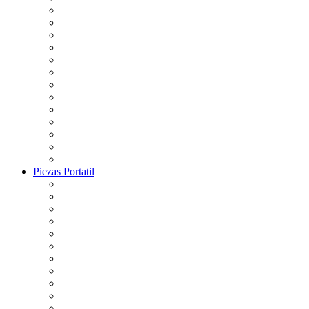
Piezas Portatil