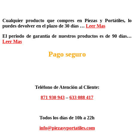
Cualquier producto que compres en
Piezas y Portátiles
, lo
puedes devolver en el plazo de
30 días
…
Leer Mas
El periodo de garantía de nuestros productos es de
90 días
…
Leer Mas
Pago seguro
Teléfono de Atención al Cliente:
871 930 943
–
633 088 417
Todos los días de 10h a 22h
info@piezasyportatiles.com