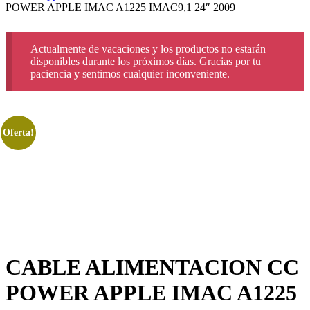
POWER APPLE IMAC A1225 IMAC9,1 24″ 2009
Actualmente de vacaciones y los productos no estarán
disponibles durante los próximos días. Gracias por tu
paciencia y sentimos cualquier inconveniente.
Oferta!
CABLE ALIMENTACION CC
POWER APPLE IMAC A1225