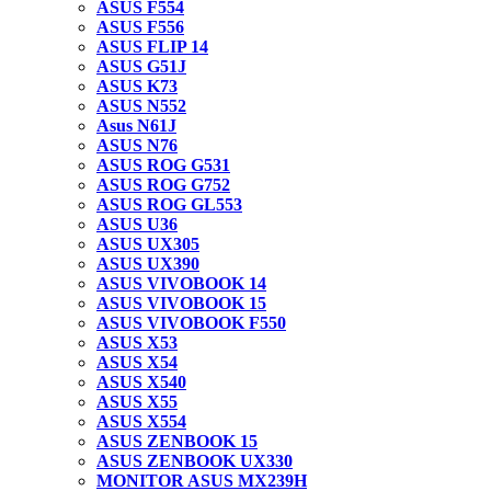
ASUS F554
ASUS F556
ASUS FLIP 14
ASUS G51J
ASUS K73
ASUS N552
Asus N61J
ASUS N76
ASUS ROG G531
ASUS ROG G752
ASUS ROG GL553
ASUS U36
ASUS UX305
ASUS UX390
ASUS VIVOBOOK 14
ASUS VIVOBOOK 15
ASUS VIVOBOOK F550
ASUS X53
ASUS X54
ASUS X540
ASUS X55
ASUS X554
ASUS ZENBOOK 15
ASUS ZENBOOK UX330
MONITOR ASUS MX239H