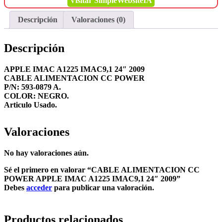
Visitar SimpleWebsiteIA
Descripción
Valoraciones (0)
Descripción
APPLE IMAC A1225 IMAC9,1 24″ 2009
CABLE ALIMENTACION CC POWER
P/N: 593-0879 A.
COLOR: NEGRO.
Articulo Usado.
Valoraciones
No hay valoraciones aún.
Sé el primero en valorar “CABLE ALIMENTACION CC
POWER APPLE IMAC A1225 IMAC9,1 24″ 2009”
Debes
acceder
para publicar una valoración.
Productos relacionados