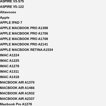
ASPIRE V3-575
ASPIRE V5-122
Altavoces
Apple
APPLE IPAD 7
APPLE MACBOOK PRO A1398
APPLE MACBOOK PRO A1706
APPLE MACBOOK PRO A1708
APPLE MACBOOK PRO A2141
APPLE MACBOOK RETINA A1534
IMAC A1224
IMAC A1225
IMAC A1278
IMAC A1311
IMAC A1418
MACBOOK AIR A1370
MACBOOK AIR A1466
MACBOOK AIR A1932
MACBOOK AIR A2337
Macbook Pro A1278