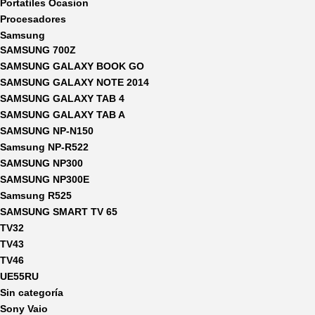
Portatiles Ocasion
Procesadores
Samsung
SAMSUNG 700Z
SAMSUNG GALAXY BOOK GO
SAMSUNG GALAXY NOTE 2014
SAMSUNG GALAXY TAB 4
SAMSUNG GALAXY TAB A
SAMSUNG NP-N150
Samsung NP-R522
SAMSUNG NP300
SAMSUNG NP300E
Samsung R525
SAMSUNG SMART TV 65
TV32
TV43
TV46
UE55RU
Sin categoría
Sony Vaio