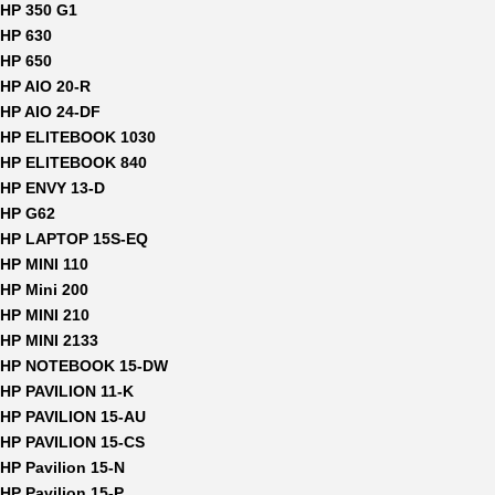
HP 350 G1
HP 630
HP 650
HP AIO 20-R
HP AIO 24-DF
HP ELITEBOOK 1030
HP ELITEBOOK 840
HP ENVY 13-D
HP G62
HP LAPTOP 15S-EQ
HP MINI 110
HP Mini 200
HP MINI 210
HP MINI 2133
HP NOTEBOOK 15-DW
HP PAVILION 11-K
HP PAVILION 15-AU
HP PAVILION 15-CS
HP Pavilion 15-N
HP Pavilion 15-P