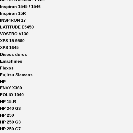
Inspiron 1545 / 1546
Inspiron 15R
INSPIRON 17
LATITUDE E5450
VOSTRO V130
XPS 15 9560
XPS 1645
Discos duros
Emachines
Flexos
Fujitsu Siemens
HP
ENVY X360
FOLIO 1040
HP 15-R
HP 240 G3
HP 250
HP 250 G3
HP 250 G7