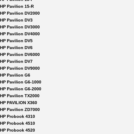
HP Pavilion 15-R
HP Pavilion DV2000
HP Pavilion DV3
HP Pavilion DV3000
HP Pavilion DV4000
HP Pavilion DV5
HP Pavilion DV6
HP Pavilion DV6000
HP Pavilion DV7
HP Pavilion DV9000
HP Pavilion G6
HP Pavilion G6-1000
HP Pavilion G6-2000
HP Pavilion TX2000
HP PAVILION X360
HP Pavilion ZD7000
HP Probook 4310
HP Probook 4510
HP Probook 4520