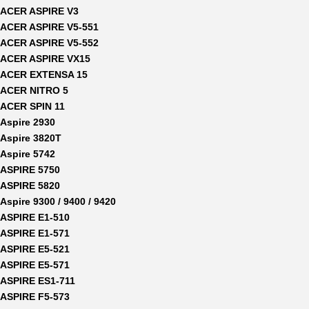
ACER ASPIRE V3
ACER ASPIRE V5-551
ACER ASPIRE V5-552
ACER ASPIRE VX15
ACER EXTENSA 15
ACER NITRO 5
ACER SPIN 11
Aspire 2930
Aspire 3820T
Aspire 5742
ASPIRE 5750
ASPIRE 5820
Aspire 9300 / 9400 / 9420
ASPIRE E1-510
ASPIRE E1-571
ASPIRE E5-521
ASPIRE E5-571
ASPIRE ES1-711
ASPIRE F5-573