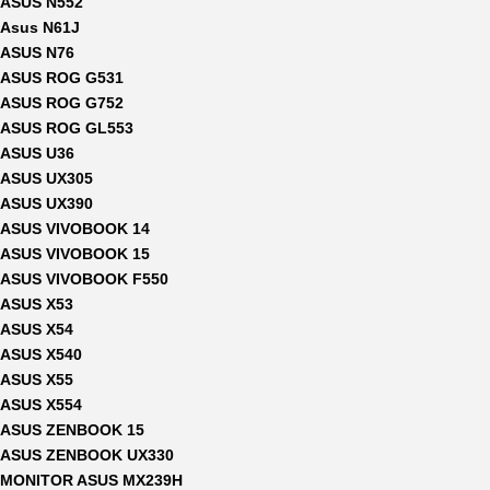
ASUS N552
Asus N61J
ASUS N76
ASUS ROG G531
ASUS ROG G752
ASUS ROG GL553
ASUS U36
ASUS UX305
ASUS UX390
ASUS VIVOBOOK 14
ASUS VIVOBOOK 15
ASUS VIVOBOOK F550
ASUS X53
ASUS X54
ASUS X540
ASUS X55
ASUS X554
ASUS ZENBOOK 15
ASUS ZENBOOK UX330
MONITOR ASUS MX239H