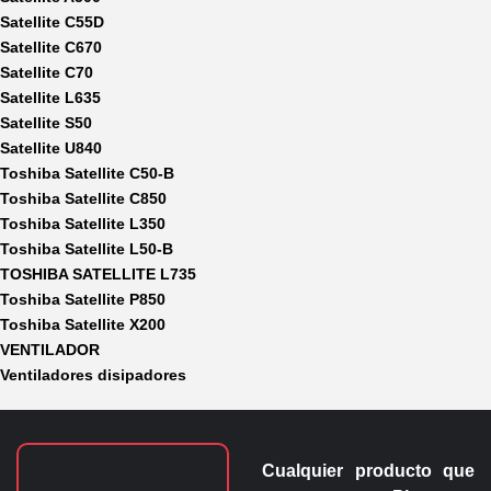
Satellite C55D
Satellite C670
Satellite C70
Satellite L635
Satellite S50
Satellite U840
Toshiba Satellite C50-B
Toshiba Satellite C850
Toshiba Satellite L350
Toshiba Satellite L50-B
TOSHIBA SATELLITE L735
Toshiba Satellite P850
Toshiba Satellite X200
VENTILADOR
Ventiladores disipadores
Cualquier producto que