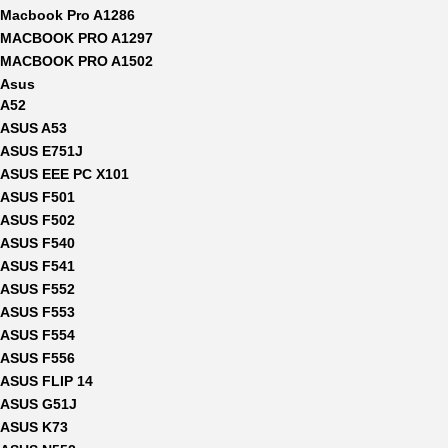
Macbook Pro A1286
MACBOOK PRO A1297
MACBOOK PRO A1502
Asus
A52
ASUS A53
ASUS E751J
ASUS EEE PC X101
ASUS F501
ASUS F502
ASUS F540
ASUS F541
ASUS F552
ASUS F553
ASUS F554
ASUS F556
ASUS FLIP 14
ASUS G51J
ASUS K73