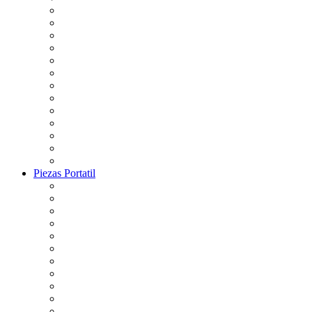
Piezas Portatil