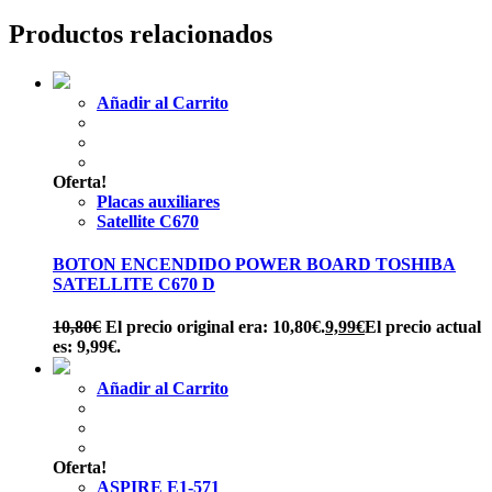
Productos relacionados
Añadir al Carrito
Oferta!
Placas auxiliares
Satellite C670
BOTON ENCENDIDO POWER BOARD TOSHIBA
SATELLITE C670 D
10,80
€
El precio original era: 10,80€.
9,99
€
El precio actual
es: 9,99€.
Añadir al Carrito
Oferta!
ASPIRE E1-571