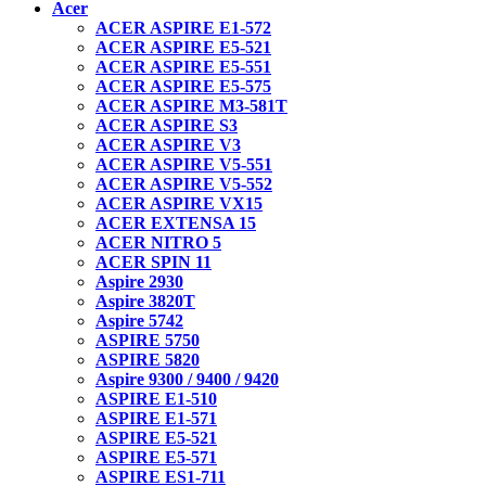
Acer
ACER ASPIRE E1-572
ACER ASPIRE E5-521
ACER ASPIRE E5-551
ACER ASPIRE E5-575
ACER ASPIRE M3-581T
ACER ASPIRE S3
ACER ASPIRE V3
ACER ASPIRE V5-551
ACER ASPIRE V5-552
ACER ASPIRE VX15
ACER EXTENSA 15
ACER NITRO 5
ACER SPIN 11
Aspire 2930
Aspire 3820T
Aspire 5742
ASPIRE 5750
ASPIRE 5820
Aspire 9300 / 9400 / 9420
ASPIRE E1-510
ASPIRE E1-571
ASPIRE E5-521
ASPIRE E5-571
ASPIRE ES1-711