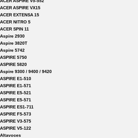
ACER ASPIRE V5-552
ACER ASPIRE VX15
ACER EXTENSA 15
ACER NITRO 5
ACER SPIN 11
Aspire 2930
Aspire 3820T
Aspire 5742
ASPIRE 5750
ASPIRE 5820
Aspire 9300 / 9400 / 9420
ASPIRE E1-510
ASPIRE E1-571
ASPIRE E5-521
ASPIRE E5-571
ASPIRE ES1-711
ASPIRE F5-573
ASPIRE V3-575
ASPIRE V5-122
Altavoces