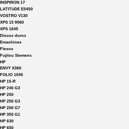
INSPIRON 17
LATITUDE E5450
VOSTRO V130
XPS 15 9560
XPS 1645
Discos duros
Emachines
Flexos
Fujitsu Siemens
HP
ENVY X360
FOLIO 1040
HP 15-R
HP 240 G3
HP 250
HP 250 G3
HP 250 G7
HP 350 G1
HP 630
HP 650