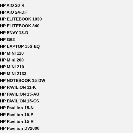
HP AIO 20-R
HP AIO 24-DF
HP ELITEBOOK 1030
HP ELITEBOOK 840
HP ENVY 13-D
HP G62
HP LAPTOP 15S-EQ
HP MINI 110
HP Mini 200
HP MINI 210
HP MINI 2133
HP NOTEBOOK 15-DW
HP PAVILION 11-K
HP PAVILION 15-AU
HP PAVILION 15-CS
HP Pavilion 15-N
HP Pavilion 15-P
HP Pavilion 15-R
HP Pavilion DV2000