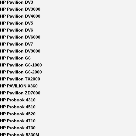
HP Pavilion DV3
HP Pavilion DV3000
HP Pavilion DV4000
HP Pavilion DV5
HP Pavilion DV6
HP Pavilion DV6000
HP Pavilion DV7
HP Pavilion DV9000
HP Pavilion G6
HP Pavilion G6-1000
HP Pavilion G6-2000
HP Pavilion TX2000
HP PAVILION X360
HP Pavilion ZD7000
HP Probook 4310
HP Probook 4510
HP Probook 4520
HP Probook 4710
HP Probook 4730
HP Probook 5330M