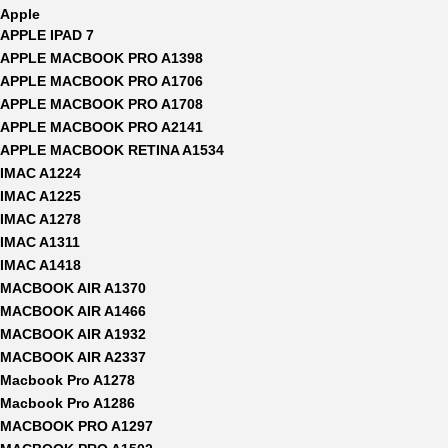
Apple
APPLE IPAD 7
APPLE MACBOOK PRO A1398
APPLE MACBOOK PRO A1706
APPLE MACBOOK PRO A1708
APPLE MACBOOK PRO A2141
APPLE MACBOOK RETINA A1534
IMAC A1224
IMAC A1225
IMAC A1278
IMAC A1311
IMAC A1418
MACBOOK AIR A1370
MACBOOK AIR A1466
MACBOOK AIR A1932
MACBOOK AIR A2337
Macbook Pro A1278
Macbook Pro A1286
MACBOOK PRO A1297