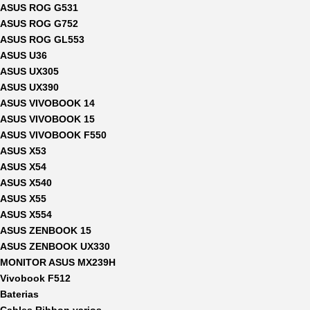
ASUS ROG G531
ASUS ROG G752
ASUS ROG GL553
ASUS U36
ASUS UX305
ASUS UX390
ASUS VIVOBOOK 14
ASUS VIVOBOOK 15
ASUS VIVOBOOK F550
ASUS X53
ASUS X54
ASUS X540
ASUS X55
ASUS X554
ASUS ZENBOOK 15
ASUS ZENBOOK UX330
MONITOR ASUS MX239H
Vivobook F512
Baterias