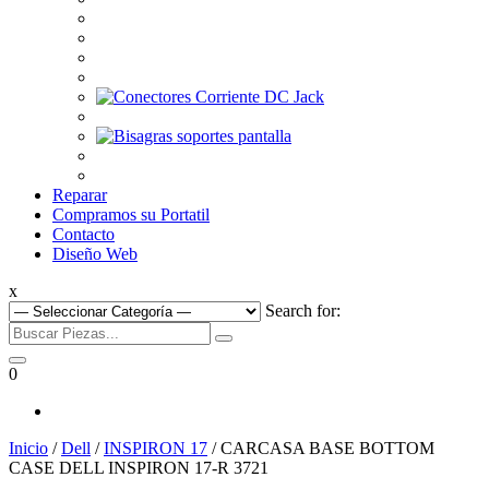
Reparar
Compramos su Portatil
Contacto
Diseño Web
x
Search for:
0
Inicio
/
Dell
/
INSPIRON 17
/ CARCASA BASE BOTTOM
CASE DELL INSPIRON 17-R 3721