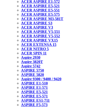
ACER ASPIRE E1-572
ACER ASPIRE E5-521
ACER ASPIRE E5-551
ACER ASPIRE E5-575
ACER ASPIRE M3-581T
ACER ASPIRE S3
ACER ASPIRE V3
ACER ASPIRE V5-551
ACER ASPIRE V5-552
ACER ASPIRE VX15
ACER EXTENSA 15
ACER NITRO 5
ACER SPIN 11
Aspire 2930
Aspire 3820T
Aspire 5742
ASPIRE 5750
ASPIRE 5820
Aspire 9300 / 9400 / 9420
ASPIRE E1-510
ASPIRE E1-571
ASPIRE E5-521
ASPIRE E5-571
ASPIRE ES1-711
ASPIRE F5-573