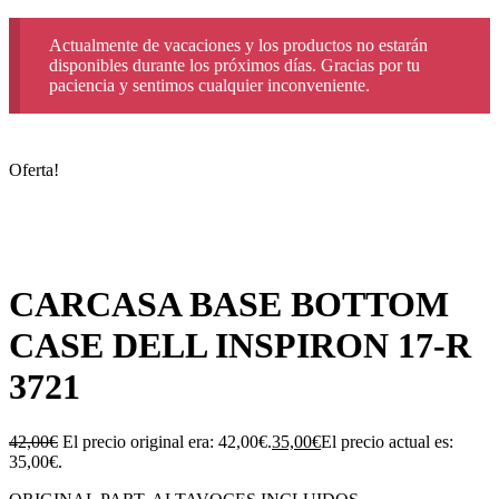
Actualmente de vacaciones y los productos no estarán
disponibles durante los próximos días. Gracias por tu
paciencia y sentimos cualquier inconveniente.
Oferta!
CARCASA BASE BOTTOM
CASE DELL INSPIRON 17-R
3721
42,00
€
El precio original era: 42,00€.
35,00
€
El precio actual es:
35,00€.