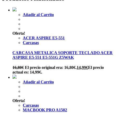
Añadir al Carrito
Oferta!
ACER ASPIRE E5-551
Carcasas
CARCASA METALICA SOPORTE TECLADO ACER
ASPIRE E5-551 E5-551G Z5WAK
16,80
€
El precio original era: 16,80€.
14,99
€
El precio
actual es: 14,99€.
Añadir al Carrito
Oferta!
Carcasas
MACBOOK PRO A1502