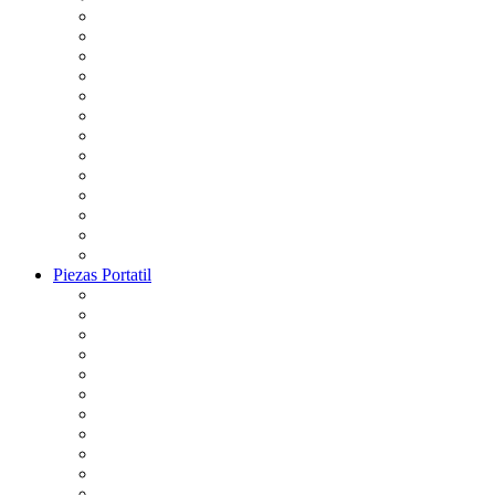
Piezas Portatil