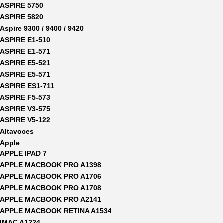
ASPIRE 5750
ASPIRE 5820
Aspire 9300 / 9400 / 9420
ASPIRE E1-510
ASPIRE E1-571
ASPIRE E5-521
ASPIRE E5-571
ASPIRE ES1-711
ASPIRE F5-573
ASPIRE V3-575
ASPIRE V5-122
Altavoces
Apple
APPLE IPAD 7
APPLE MACBOOK PRO A1398
APPLE MACBOOK PRO A1706
APPLE MACBOOK PRO A1708
APPLE MACBOOK PRO A2141
APPLE MACBOOK RETINA A1534
IMAC A1224