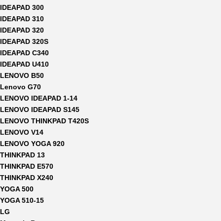
IDEAPAD 300
IDEAPAD 310
IDEAPAD 320
IDEAPAD 320S
IDEAPAD C340
IDEAPAD U410
LENOVO B50
Lenovo G70
LENOVO IDEAPAD 1-14
LENOVO IDEAPAD S145
LENOVO THINKPAD T420S
LENOVO V14
LENOVO YOGA 920
THINKPAD 13
THINKPAD E570
THINKPAD X240
YOGA 500
YOGA 510-15
LG