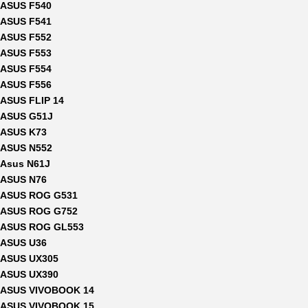
ASUS F540
ASUS F541
ASUS F552
ASUS F553
ASUS F554
ASUS F556
ASUS FLIP 14
ASUS G51J
ASUS K73
ASUS N552
Asus N61J
ASUS N76
ASUS ROG G531
ASUS ROG G752
ASUS ROG GL553
ASUS U36
ASUS UX305
ASUS UX390
ASUS VIVOBOOK 14
ASUS VIVOBOOK 15