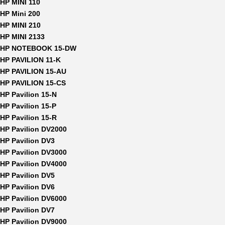
HP MINI 110
HP Mini 200
HP MINI 210
HP MINI 2133
HP NOTEBOOK 15-DW
HP PAVILION 11-K
HP PAVILION 15-AU
HP PAVILION 15-CS
HP Pavilion 15-N
HP Pavilion 15-P
HP Pavilion 15-R
HP Pavilion DV2000
HP Pavilion DV3
HP Pavilion DV3000
HP Pavilion DV4000
HP Pavilion DV5
HP Pavilion DV6
HP Pavilion DV6000
HP Pavilion DV7
HP Pavilion DV9000