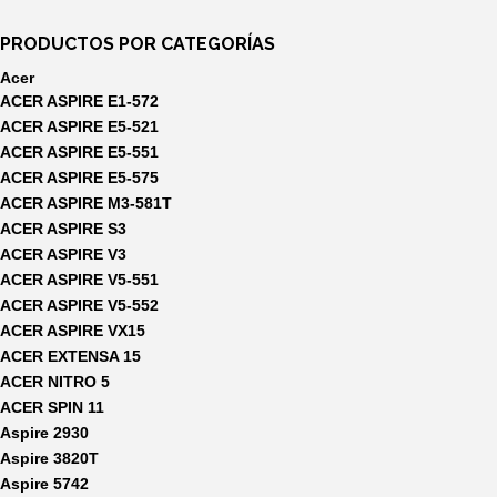
PRODUCTOS POR CATEGORÍAS
Acer
ACER ASPIRE E1-572
ACER ASPIRE E5-521
ACER ASPIRE E5-551
ACER ASPIRE E5-575
ACER ASPIRE M3-581T
ACER ASPIRE S3
ACER ASPIRE V3
ACER ASPIRE V5-551
ACER ASPIRE V5-552
ACER ASPIRE VX15
ACER EXTENSA 15
ACER NITRO 5
ACER SPIN 11
Aspire 2930
Aspire 3820T
Aspire 5742