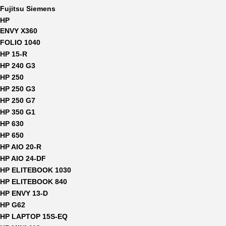
Fujitsu Siemens
HP
ENVY X360
FOLIO 1040
HP 15-R
HP 240 G3
HP 250
HP 250 G3
HP 250 G7
HP 350 G1
HP 630
HP 650
HP AIO 20-R
HP AIO 24-DF
HP ELITEBOOK 1030
HP ELITEBOOK 840
HP ENVY 13-D
HP G62
HP LAPTOP 15S-EQ