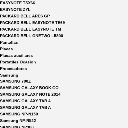
EASYNOTE TSX66
EASYNOTE ZYL
PACKARD BELL ARES GP
PACKARD BELL EASYNOTE TE69
PACKARD BELL EASYNOTE TM
PACKARD BELL ONETWO L5800
Pantallas
Placas
Placas auxiliares
Portatiles Ocasion
Procesadores
Samsung
SAMSUNG 700Z
SAMSUNG GALAXY BOOK GO
SAMSUNG GALAXY NOTE 2014
SAMSUNG GALAXY TAB 4
SAMSUNG GALAXY TAB A
SAMSUNG NP-N150
Samsung NP-R522
SAMSUNG NP300