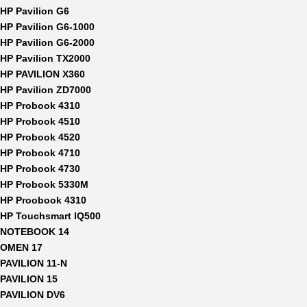
HP Pavilion G6
HP Pavilion G6-1000
HP Pavilion G6-2000
HP Pavilion TX2000
HP PAVILION X360
HP Pavilion ZD7000
HP Probook 4310
HP Probook 4510
HP Probook 4520
HP Probook 4710
HP Probook 4730
HP Probook 5330M
HP Proobook 4310
HP Touchsmart IQ500
NOTEBOOK 14
OMEN 17
PAVILION 11-N
PAVILION 15
PAVILION DV6