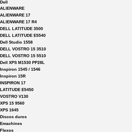
Dell
ALIENWARE
ALIENWARE 17
ALIENWARE 17 R4
DELL LATITUDE 3500
DELL LATITUDE E5540
Dell Studio 1558
DELL VOSTRO 15 3510
DELL VOSTRO 15 5510
Dell XPS M1530 PP28L
Inspiron 1545 / 1546
Inspiron 15R
INSPIRON 17
LATITUDE E5450
VOSTRO V130
XPS 15 9560
XPS 1645
Discos duros
Emachines
Flexos