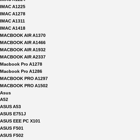
IMAC A1225
IMAC A1278
IMAC A1311
IMAC A1418
MACBOOK AIR A1370
MACBOOK AIR A1466
MACBOOK AIR A1932
MACBOOK AIR A2337
Macbook Pro A1278
Macbook Pro A1286
MACBOOK PRO A1297
MACBOOK PRO A1502
Asus
A52
ASUS A53
ASUS E751J
ASUS EEE PC X101
ASUS F501
ASUS F502