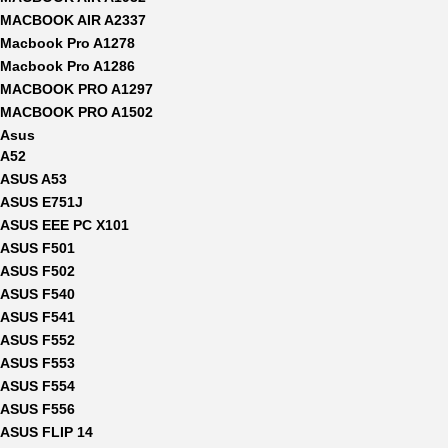
MACBOOK AIR A2337
Macbook Pro A1278
Macbook Pro A1286
MACBOOK PRO A1297
MACBOOK PRO A1502
Asus
A52
ASUS A53
ASUS E751J
ASUS EEE PC X101
ASUS F501
ASUS F502
ASUS F540
ASUS F541
ASUS F552
ASUS F553
ASUS F554
ASUS F556
ASUS FLIP 14