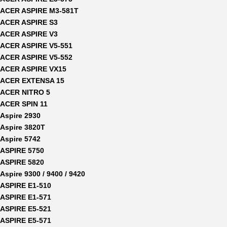
ACER ASPIRE M3-581T
ACER ASPIRE S3
ACER ASPIRE V3
ACER ASPIRE V5-551
ACER ASPIRE V5-552
ACER ASPIRE VX15
ACER EXTENSA 15
ACER NITRO 5
ACER SPIN 11
Aspire 2930
Aspire 3820T
Aspire 5742
ASPIRE 5750
ASPIRE 5820
Aspire 9300 / 9400 / 9420
ASPIRE E1-510
ASPIRE E1-571
ASPIRE E5-521
ASPIRE E5-571