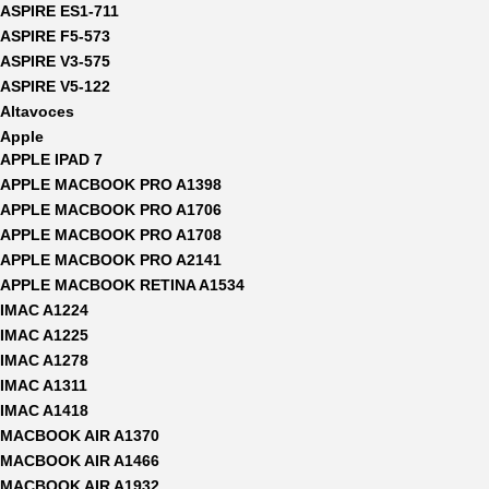
ASPIRE ES1-711
ASPIRE F5-573
ASPIRE V3-575
ASPIRE V5-122
Altavoces
Apple
APPLE IPAD 7
APPLE MACBOOK PRO A1398
APPLE MACBOOK PRO A1706
APPLE MACBOOK PRO A1708
APPLE MACBOOK PRO A2141
APPLE MACBOOK RETINA A1534
IMAC A1224
IMAC A1225
IMAC A1278
IMAC A1311
IMAC A1418
MACBOOK AIR A1370
MACBOOK AIR A1466
MACBOOK AIR A1932