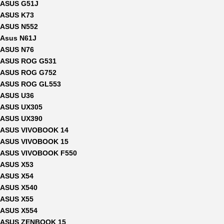
ASUS G51J
ASUS K73
ASUS N552
Asus N61J
ASUS N76
ASUS ROG G531
ASUS ROG G752
ASUS ROG GL553
ASUS U36
ASUS UX305
ASUS UX390
ASUS VIVOBOOK 14
ASUS VIVOBOOK 15
ASUS VIVOBOOK F550
ASUS X53
ASUS X54
ASUS X540
ASUS X55
ASUS X554
ASUS ZENBOOK 15