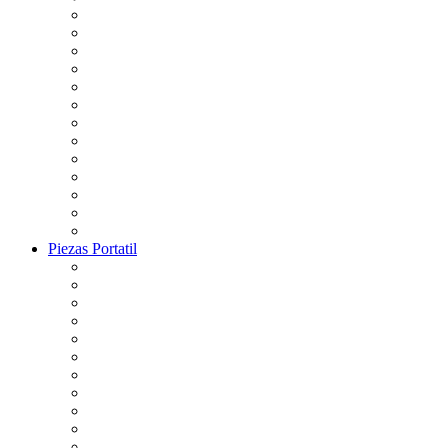
Piezas Portatil