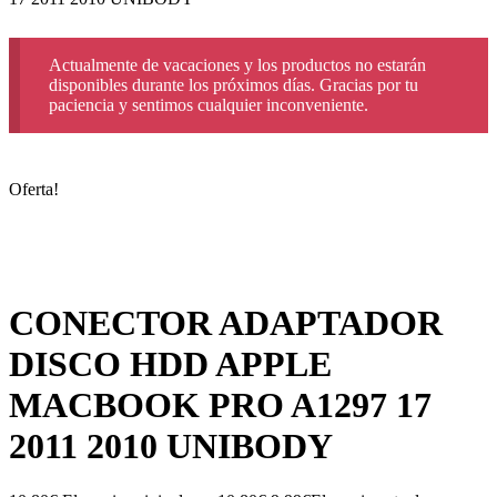
Actualmente de vacaciones y los productos no estarán
disponibles durante los próximos días. Gracias por tu
paciencia y sentimos cualquier inconveniente.
Oferta!
CONECTOR ADAPTADOR
DISCO HDD APPLE
MACBOOK PRO A1297 17
2011 2010 UNIBODY