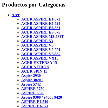
Productos por Categorías
Acer
ACER ASPIRE E1-572
ACER ASPIRE E5-521
ACER ASPIRE E5-551
ACER ASPIRE E5-575
ACER ASPIRE M3-581T
ACER ASPIRE S3
ACER ASPIRE V3
ACER ASPIRE V5-551
ACER ASPIRE V5-552
ACER ASPIRE VX15
ACER EXTENSA 15
ACER NITRO 5
ACER SPIN 11
Aspire 2930
Aspire 3820T
Aspire 5742
ASPIRE 5750
ASPIRE 5820
Aspire 9300 / 9400 / 9420
ASPIRE E1-510
ASPIRE E1-571