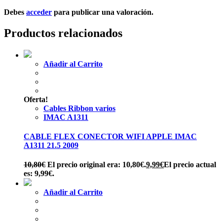
Debes
acceder
para publicar una valoración.
Productos relacionados
Añadir al Carrito
Oferta!
Cables Ribbon varios
IMAC A1311
CABLE FLEX CONECTOR WIFI APPLE IMAC
A1311 21.5 2009
10,80
€
El precio original era: 10,80€.
9,99
€
El precio actual
es: 9,99€.
Añadir al Carrito