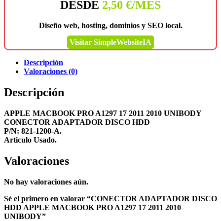
DESDE
2,50 €/MES
Diseño web, hosting, dominios y SEO local.
Visitar SimpleWebsiteIA
Descripción
Valoraciones (0)
Descripción
APPLE MACBOOK PRO A1297 17 2011 2010 UNIBODY
CONECTOR ADAPTADOR DISCO HDD
P/N: 821-1200-A.
Articulo Usado.
Valoraciones
No hay valoraciones aún.
Sé el primero en valorar “CONECTOR ADAPTADOR DISCO
HDD APPLE MACBOOK PRO A1297 17 2011 2010
UNIBODY”