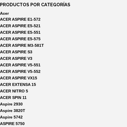
PRODUCTOS POR CATEGORÍAS
Acer
ACER ASPIRE E1-572
ACER ASPIRE E5-521
ACER ASPIRE E5-551
ACER ASPIRE E5-575
ACER ASPIRE M3-581T
ACER ASPIRE S3
ACER ASPIRE V3
ACER ASPIRE V5-551
ACER ASPIRE V5-552
ACER ASPIRE VX15
ACER EXTENSA 15
ACER NITRO 5
ACER SPIN 11
Aspire 2930
Aspire 3820T
Aspire 5742
ASPIRE 5750