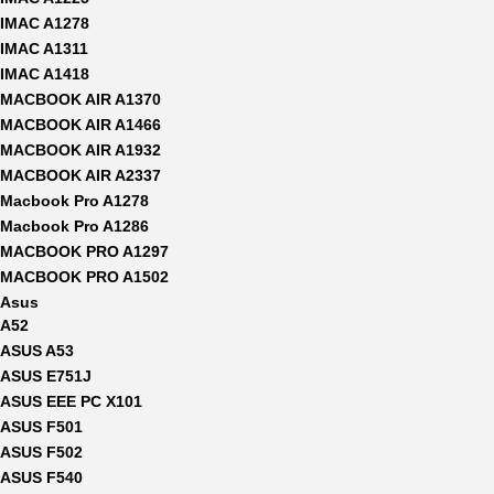
IMAC A1278
IMAC A1311
IMAC A1418
MACBOOK AIR A1370
MACBOOK AIR A1466
MACBOOK AIR A1932
MACBOOK AIR A2337
Macbook Pro A1278
Macbook Pro A1286
MACBOOK PRO A1297
MACBOOK PRO A1502
Asus
A52
ASUS A53
ASUS E751J
ASUS EEE PC X101
ASUS F501
ASUS F502
ASUS F540