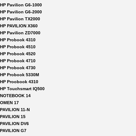
HP Pavilion G6-1000
HP Pavilion G6-2000
HP Pavilion TX2000
HP PAVILION X360
HP Pavilion ZD7000
HP Probook 4310
HP Probook 4510
HP Probook 4520
HP Probook 4710
HP Probook 4730
HP Probook 5330M
HP Proobook 4310
HP Touchsmart IQ500
NOTEBOOK 14
OMEN 17
PAVILION 11-N
PAVILION 15
PAVILION DV6
PAVILION G7