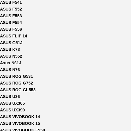
ASUS F541
ASUS F552
ASUS F553
ASUS F554
ASUS F556
ASUS FLIP 14
ASUS G51J
ASUS K73
ASUS N552
Asus N61J
ASUS N76
ASUS ROG G531
ASUS ROG G752
ASUS ROG GL553
ASUS U36
ASUS UX305
ASUS UX390
ASUS VIVOBOOK 14
ASUS VIVOBOOK 15
ASUS VIVOBOOK F550