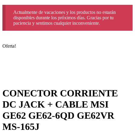
Actualmente de vacaciones y los productos no estarán
disponibles durante los próximos días. Gracias por tu
paciencia y sentimos cualquier inconveniente.
Oferta!
CONECTOR CORRIENTE
DC JACK + CABLE MSI
GE62 GE62-6QD GE62VR
MS-165J