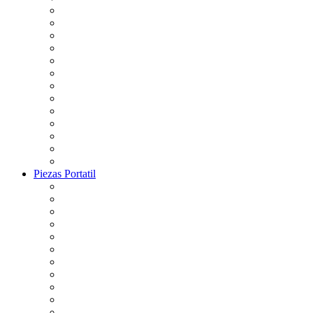
Piezas Portatil