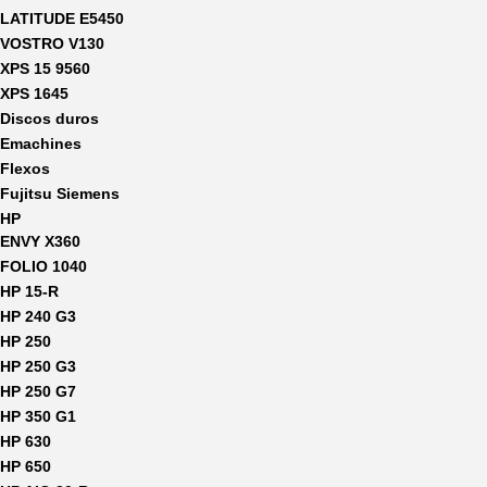
LATITUDE E5450
VOSTRO V130
XPS 15 9560
XPS 1645
Discos duros
Emachines
Flexos
Fujitsu Siemens
HP
ENVY X360
FOLIO 1040
HP 15-R
HP 240 G3
HP 250
HP 250 G3
HP 250 G7
HP 350 G1
HP 630
HP 650