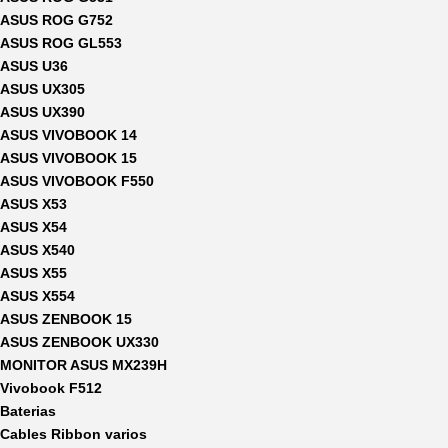
ASUS ROG G752
ASUS ROG GL553
ASUS U36
ASUS UX305
ASUS UX390
ASUS VIVOBOOK 14
ASUS VIVOBOOK 15
ASUS VIVOBOOK F550
ASUS X53
ASUS X54
ASUS X540
ASUS X55
ASUS X554
ASUS ZENBOOK 15
ASUS ZENBOOK UX330
MONITOR ASUS MX239H
Vivobook F512
Baterias
Cables Ribbon varios