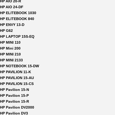
HP AIO 20-R
HP AIO 24-DF
HP ELITEBOOK 1030
HP ELITEBOOK 840
HP ENVY 13-D
HP G62
HP LAPTOP 15S-EQ
HP MINI 110
HP Mini 200
HP MINI 210
HP MINI 2133
HP NOTEBOOK 15-DW
HP PAVILION 11-K
HP PAVILION 15-AU
HP PAVILION 15-CS
HP Pavilion 15-N
HP Pavilion 15-P
HP Pavilion 15-R
HP Pavilion DV2000
HP Pavilion DV3