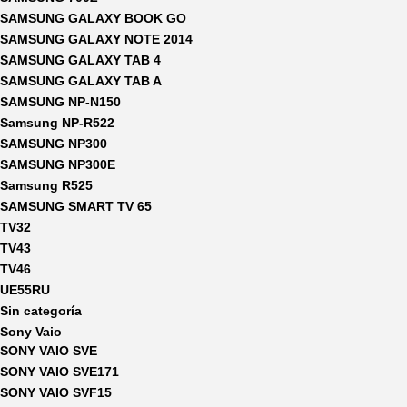
SAMSUNG GALAXY BOOK GO
SAMSUNG GALAXY NOTE 2014
SAMSUNG GALAXY TAB 4
SAMSUNG GALAXY TAB A
SAMSUNG NP-N150
Samsung NP-R522
SAMSUNG NP300
SAMSUNG NP300E
Samsung R525
SAMSUNG SMART TV 65
TV32
TV43
TV46
UE55RU
Sin categoría
Sony Vaio
SONY VAIO SVE
SONY VAIO SVE171
SONY VAIO SVF15