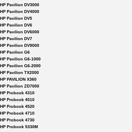
HP Pavilion DV3000
HP Pavilion DV4000
HP Pavilion DV5
HP Pavilion DV6
HP Pavilion DV6000
HP Pavilion DV7
HP Pavilion DV9000
HP Pavilion G6
HP Pavilion G6-1000
HP Pavilion G6-2000
HP Pavilion TX2000
HP PAVILION X360
HP Pavilion ZD7000
HP Probook 4310
HP Probook 4510
HP Probook 4520
HP Probook 4710
HP Probook 4730
HP Probook 5330M