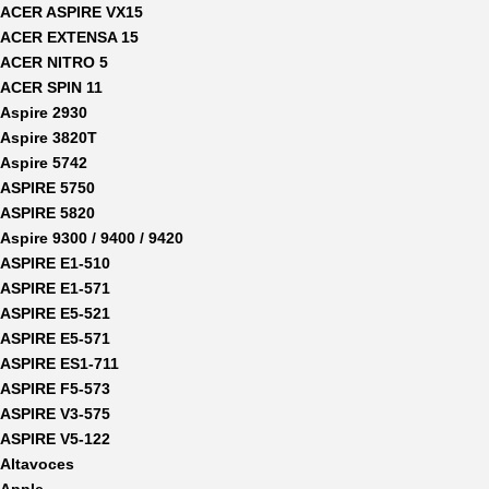
ACER ASPIRE VX15
ACER EXTENSA 15
ACER NITRO 5
ACER SPIN 11
Aspire 2930
Aspire 3820T
Aspire 5742
ASPIRE 5750
ASPIRE 5820
Aspire 9300 / 9400 / 9420
ASPIRE E1-510
ASPIRE E1-571
ASPIRE E5-521
ASPIRE E5-571
ASPIRE ES1-711
ASPIRE F5-573
ASPIRE V3-575
ASPIRE V5-122
Altavoces