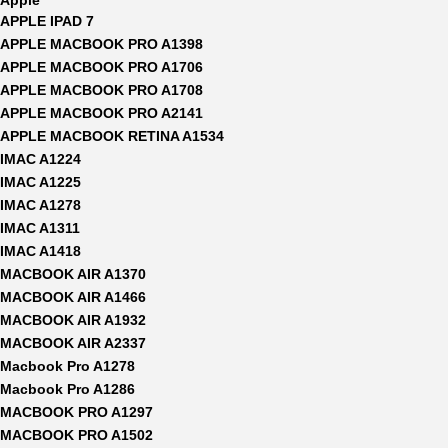
Apple
APPLE IPAD 7
APPLE MACBOOK PRO A1398
APPLE MACBOOK PRO A1706
APPLE MACBOOK PRO A1708
APPLE MACBOOK PRO A2141
APPLE MACBOOK RETINA A1534
IMAC A1224
IMAC A1225
IMAC A1278
IMAC A1311
IMAC A1418
MACBOOK AIR A1370
MACBOOK AIR A1466
MACBOOK AIR A1932
MACBOOK AIR A2337
Macbook Pro A1278
Macbook Pro A1286
MACBOOK PRO A1297
MACBOOK PRO A1502