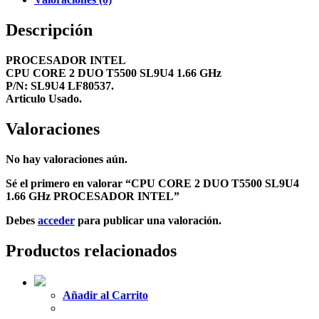
Descripción
PROCESADOR INTEL
CPU CORE 2 DUO T5500 SL9U4 1.66 GHz
P/N: SL9U4 LF80537.
Articulo Usado.
Valoraciones
No hay valoraciones aún.
Sé el primero en valorar “CPU CORE 2 DUO T5500 SL9U4
1.66 GHz PROCESADOR INTEL”
Debes
acceder
para publicar una valoración.
Productos relacionados
Añadir al Carrito