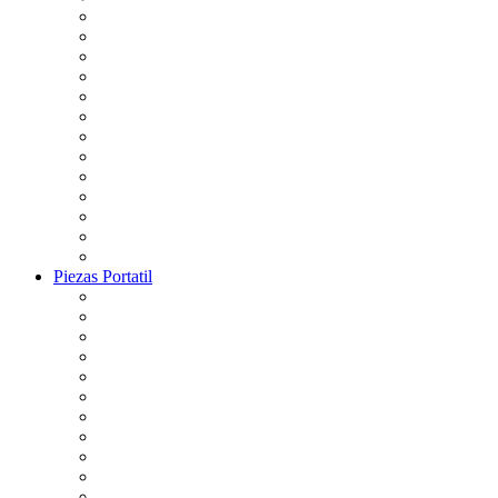
Piezas Portatil