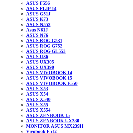
ASUS F556
ASUS FLIP 14
ASUS G51J
ASUS K73
ASUS N552
Asus N61J
ASUS N76
ASUS ROG G531
ASUS ROG G752
ASUS ROG GL553
ASUS U36
ASUS UX305
ASUS UX390
ASUS VIVOBOOK 14
ASUS VIVOBOOK 15
ASUS VIVOBOOK F550
ASUS X53
ASUS X54
ASUS X540
ASUS X55
ASUS X554
ASUS ZENBOOK 15
ASUS ZENBOOK UX330
MONITOR ASUS MX239H
Vivobook F512