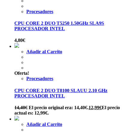
Procesadores
CPU CORE 2 DUO T5250 1.50GHz SLA9S
PROCESADOR INTEL
4,80
€
Añadir al Carrito
Oferta!
Procesadores
CPU CORE 2 DUO T8100 SLAUU 2.10 GHz
PROCESADOR INTEL
14,40
€
El precio original era: 14,40€.
12,99
€
El precio
actual es: 12,99€.
Añadir al Carrito