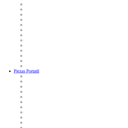
Piezas Portatil