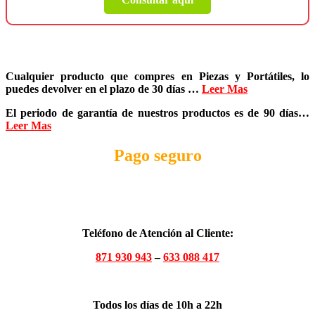
Cualquier producto que compres en
Piezas y Portátiles
, lo
puedes devolver en el plazo de
30 días
…
Leer Mas
El periodo de garantía de nuestros productos es de
90 días
…
Leer Mas
Pago seguro
Teléfono de Atención al Cliente:
871 930 943
–
633 088 417
Todos los días de 10h a 22h