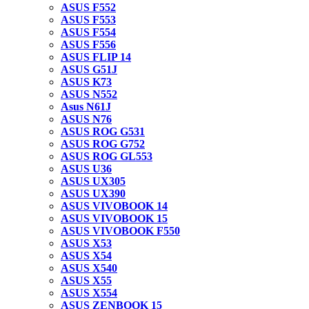
ASUS F552
ASUS F553
ASUS F554
ASUS F556
ASUS FLIP 14
ASUS G51J
ASUS K73
ASUS N552
Asus N61J
ASUS N76
ASUS ROG G531
ASUS ROG G752
ASUS ROG GL553
ASUS U36
ASUS UX305
ASUS UX390
ASUS VIVOBOOK 14
ASUS VIVOBOOK 15
ASUS VIVOBOOK F550
ASUS X53
ASUS X54
ASUS X540
ASUS X55
ASUS X554
ASUS ZENBOOK 15