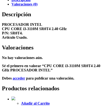
Valoraciones (0)
Descripción
PROCESADOR INTEL
CPU CORE i3-3110M SR0T4 2.40 GHz
P/N: SR0T4.
Articulo Usado.
Valoraciones
No hay valoraciones aún.
Sé el primero en valorar “CPU CORE i3-3110M SR0T4 2.40
GHz PROCESADOR INTEL”
Debes
acceder
para publicar una valoración.
Productos relacionados
Añadir al Carrito