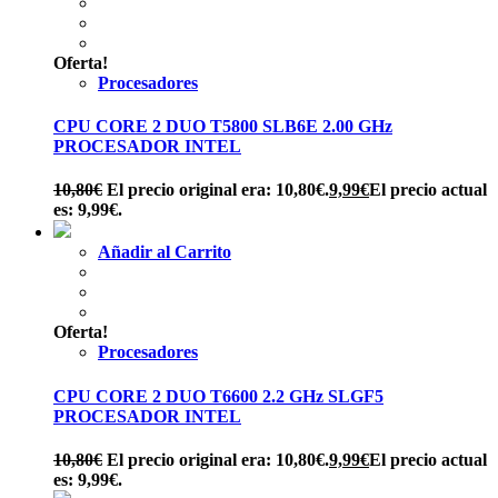
Oferta!
Procesadores
CPU CORE 2 DUO T5800 SLB6E 2.00 GHz
PROCESADOR INTEL
10,80
€
El precio original era: 10,80€.
9,99
€
El precio actual
es: 9,99€.
Añadir al Carrito
Oferta!
Procesadores
CPU CORE 2 DUO T6600 2.2 GHz SLGF5
PROCESADOR INTEL
10,80
€
El precio original era: 10,80€.
9,99
€
El precio actual
es: 9,99€.