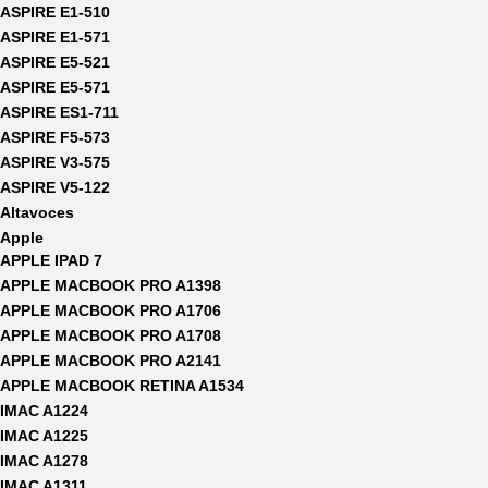
ASPIRE E1-510
ASPIRE E1-571
ASPIRE E5-521
ASPIRE E5-571
ASPIRE ES1-711
ASPIRE F5-573
ASPIRE V3-575
ASPIRE V5-122
Altavoces
Apple
APPLE IPAD 7
APPLE MACBOOK PRO A1398
APPLE MACBOOK PRO A1706
APPLE MACBOOK PRO A1708
APPLE MACBOOK PRO A2141
APPLE MACBOOK RETINA A1534
IMAC A1224
IMAC A1225
IMAC A1278
IMAC A1311