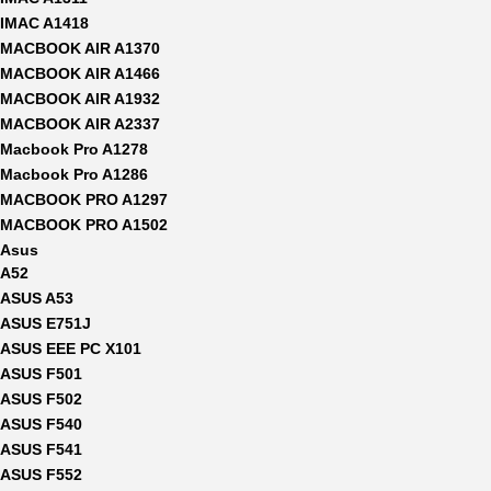
IMAC A1418
MACBOOK AIR A1370
MACBOOK AIR A1466
MACBOOK AIR A1932
MACBOOK AIR A2337
Macbook Pro A1278
Macbook Pro A1286
MACBOOK PRO A1297
MACBOOK PRO A1502
Asus
A52
ASUS A53
ASUS E751J
ASUS EEE PC X101
ASUS F501
ASUS F502
ASUS F540
ASUS F541
ASUS F552