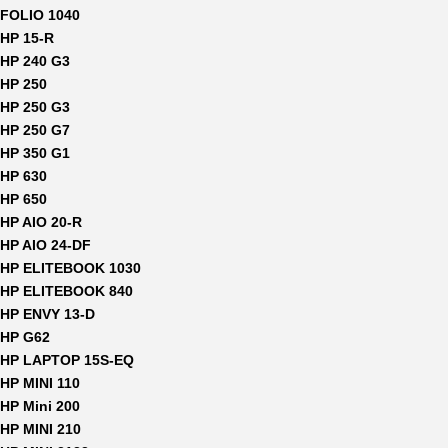
FOLIO 1040
HP 15-R
HP 240 G3
HP 250
HP 250 G3
HP 250 G7
HP 350 G1
HP 630
HP 650
HP AIO 20-R
HP AIO 24-DF
HP ELITEBOOK 1030
HP ELITEBOOK 840
HP ENVY 13-D
HP G62
HP LAPTOP 15S-EQ
HP MINI 110
HP Mini 200
HP MINI 210