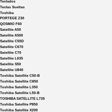
Teclados
Teclas Sueltas
Toshiba
PORTEGE Z30
QOSMIO F60
Satellite A50
Satellite A500
Satellite C55D
Satellite C670
Satellite C70
Satellite L635
Satellite S50
Satellite U840
Toshiba Satellite C50-B
Toshiba Satellite C850
Toshiba Satellite L350
Toshiba Satellite L50-B
TOSHIBA SATELLITE L735
Toshiba Satellite P850
Toshiba Satellite X200