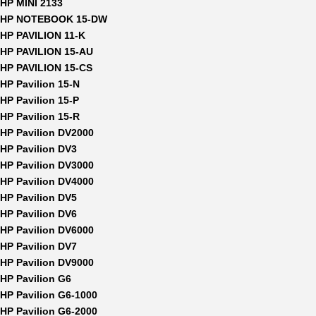
HP MINI 2133
HP NOTEBOOK 15-DW
HP PAVILION 11-K
HP PAVILION 15-AU
HP PAVILION 15-CS
HP Pavilion 15-N
HP Pavilion 15-P
HP Pavilion 15-R
HP Pavilion DV2000
HP Pavilion DV3
HP Pavilion DV3000
HP Pavilion DV4000
HP Pavilion DV5
HP Pavilion DV6
HP Pavilion DV6000
HP Pavilion DV7
HP Pavilion DV9000
HP Pavilion G6
HP Pavilion G6-1000
HP Pavilion G6-2000