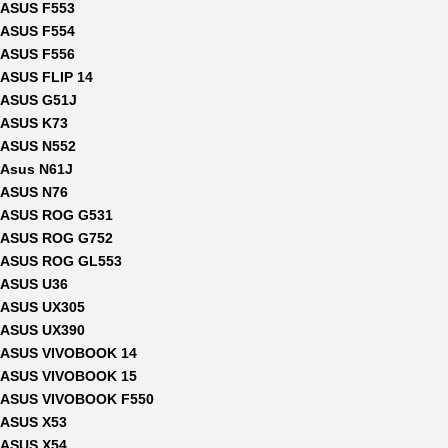
ASUS F553
ASUS F554
ASUS F556
ASUS FLIP 14
ASUS G51J
ASUS K73
ASUS N552
Asus N61J
ASUS N76
ASUS ROG G531
ASUS ROG G752
ASUS ROG GL553
ASUS U36
ASUS UX305
ASUS UX390
ASUS VIVOBOOK 14
ASUS VIVOBOOK 15
ASUS VIVOBOOK F550
ASUS X53
ASUS X54