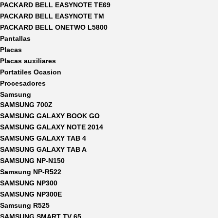
PACKARD BELL EASYNOTE TE69
PACKARD BELL EASYNOTE TM
PACKARD BELL ONETWO L5800
Pantallas
Placas
Placas auxiliares
Portatiles Ocasion
Procesadores
Samsung
SAMSUNG 700Z
SAMSUNG GALAXY BOOK GO
SAMSUNG GALAXY NOTE 2014
SAMSUNG GALAXY TAB 4
SAMSUNG GALAXY TAB A
SAMSUNG NP-N150
Samsung NP-R522
SAMSUNG NP300
SAMSUNG NP300E
Samsung R525
SAMSUNG SMART TV 65