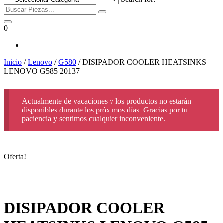
0
Inicio
/
Lenovo
/
G580
/ DISIPADOR COOLER HEATSINKS
LENOVO G585 20137
Actualmente de vacaciones y los productos no estarán
disponibles durante los próximos días. Gracias por tu
paciencia y sentimos cualquier inconveniente.
Oferta!
DISIPADOR COOLER