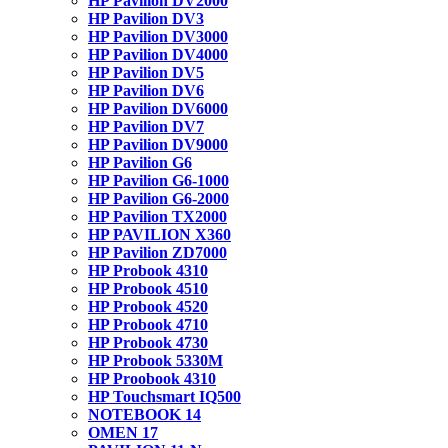
HP Pavilion DV2000
HP Pavilion DV3
HP Pavilion DV3000
HP Pavilion DV4000
HP Pavilion DV5
HP Pavilion DV6
HP Pavilion DV6000
HP Pavilion DV7
HP Pavilion DV9000
HP Pavilion G6
HP Pavilion G6-1000
HP Pavilion G6-2000
HP Pavilion TX2000
HP PAVILION X360
HP Pavilion ZD7000
HP Probook 4310
HP Probook 4510
HP Probook 4520
HP Probook 4710
HP Probook 4730
HP Probook 5330M
HP Proobook 4310
HP Touchsmart IQ500
NOTEBOOK 14
OMEN 17