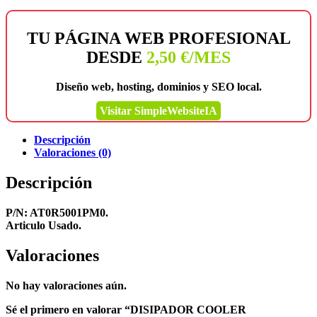
TU PÁGINA WEB PROFESIONAL
DESDE
2,50 €/MES
Diseño web, hosting, dominios y SEO local.
Visitar SimpleWebsiteIA
Descripción
Valoraciones (0)
Descripción
P/N: AT0R5001PM0.
Articulo Usado.
Valoraciones
No hay valoraciones aún.
Sé el primero en valorar “DISIPADOR COOLER