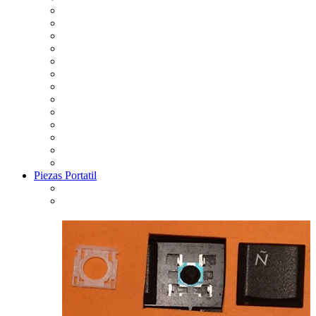
Piezas Portatil