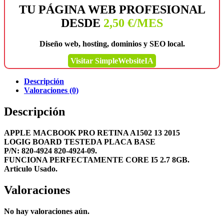
TU PÁGINA WEB PROFESIONAL
DESDE
2,50 €/MES
Diseño web, hosting, dominios y SEO local.
Visitar SimpleWebsiteIA
Descripción
Valoraciones (0)
Descripción
APPLE MACBOOK PRO RETINA A1502 13 2015
LOGIG BOARD TESTEDA PLACA BASE
P/N: 820-4924 820-4924-09.
FUNCIONA PERFECTAMENTE CORE I5 2.7 8GB.
Articulo Usado.
Valoraciones
No hay valoraciones aún.