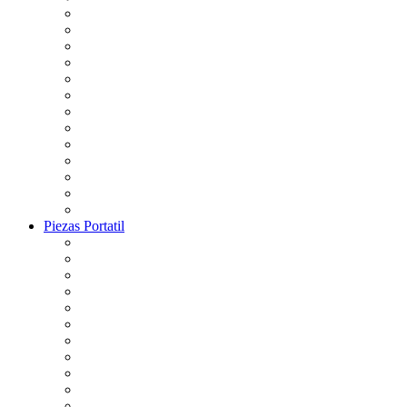
Piezas Portatil