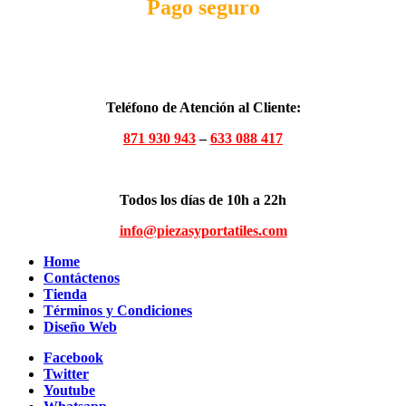
Pago seguro
Teléfono de Atención al Cliente:
871 930 943
–
633 088 417
Todos los días de 10h a 22h
info@piezasyportatiles.com
Home
Contáctenos
Tienda
Términos y Condiciones
Diseño Web
Facebook
Twitter
Youtube