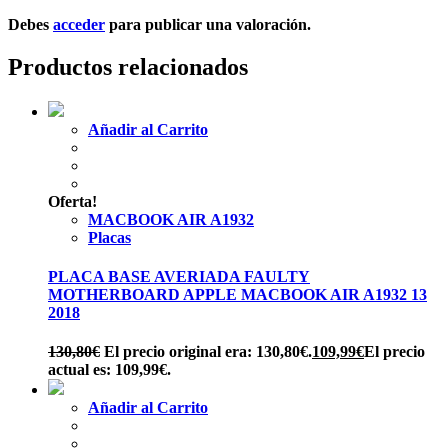
Debes
acceder
para publicar una valoración.
Productos relacionados
Añadir al Carrito
Oferta!
MACBOOK AIR A1932
Placas
PLACA BASE AVERIADA FAULTY
MOTHERBOARD APPLE MACBOOK AIR A1932 13
2018
130,80
€
El precio original era: 130,80€.
109,99
€
El precio
actual es: 109,99€.
Añadir al Carrito