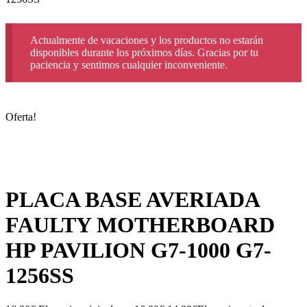
Actualmente de vacaciones y los productos no estarán
disponibles durante los próximos días. Gracias por tu
paciencia y sentimos cualquier inconveniente.
Oferta!
PLACA BASE AVERIADA
FAULTY MOTHERBOARD
HP PAVILION G7-1000 G7-
1256SS