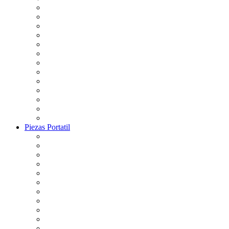
Piezas Portatil