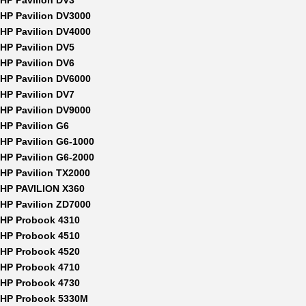
HP Pavilion DV3
HP Pavilion DV3000
HP Pavilion DV4000
HP Pavilion DV5
HP Pavilion DV6
HP Pavilion DV6000
HP Pavilion DV7
HP Pavilion DV9000
HP Pavilion G6
HP Pavilion G6-1000
HP Pavilion G6-2000
HP Pavilion TX2000
HP PAVILION X360
HP Pavilion ZD7000
HP Probook 4310
HP Probook 4510
HP Probook 4520
HP Probook 4710
HP Probook 4730
HP Probook 5330M