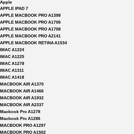
Apple
APPLE IPAD 7
APPLE MACBOOK PRO A1398
APPLE MACBOOK PRO A1706
APPLE MACBOOK PRO A1708
APPLE MACBOOK PRO A2141
APPLE MACBOOK RETINA A1534
IMAC A1224
IMAC A1225
IMAC A1278
IMAC A1311
IMAC A1418
MACBOOK AIR A1370
MACBOOK AIR A1466
MACBOOK AIR A1932
MACBOOK AIR A2337
Macbook Pro A1278
Macbook Pro A1286
MACBOOK PRO A1297
MACBOOK PRO A1502