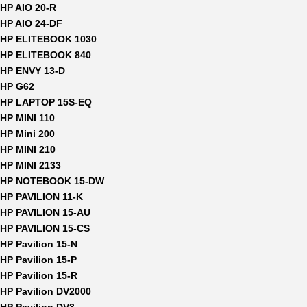
HP AIO 20-R
HP AIO 24-DF
HP ELITEBOOK 1030
HP ELITEBOOK 840
HP ENVY 13-D
HP G62
HP LAPTOP 15S-EQ
HP MINI 110
HP Mini 200
HP MINI 210
HP MINI 2133
HP NOTEBOOK 15-DW
HP PAVILION 11-K
HP PAVILION 15-AU
HP PAVILION 15-CS
HP Pavilion 15-N
HP Pavilion 15-P
HP Pavilion 15-R
HP Pavilion DV2000