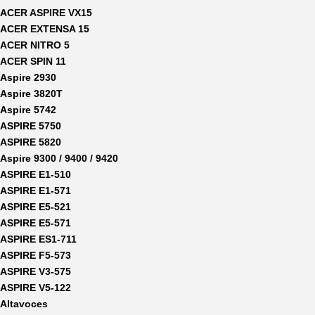
ACER ASPIRE VX15
ACER EXTENSA 15
ACER NITRO 5
ACER SPIN 11
Aspire 2930
Aspire 3820T
Aspire 5742
ASPIRE 5750
ASPIRE 5820
Aspire 9300 / 9400 / 9420
ASPIRE E1-510
ASPIRE E1-571
ASPIRE E5-521
ASPIRE E5-571
ASPIRE ES1-711
ASPIRE F5-573
ASPIRE V3-575
ASPIRE V5-122
Altavoces