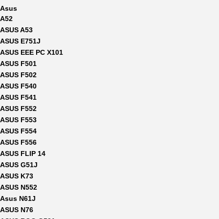
Asus
A52
ASUS A53
ASUS E751J
ASUS EEE PC X101
ASUS F501
ASUS F502
ASUS F540
ASUS F541
ASUS F552
ASUS F553
ASUS F554
ASUS F556
ASUS FLIP 14
ASUS G51J
ASUS K73
ASUS N552
Asus N61J
ASUS N76