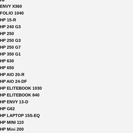
HP
ENVY X360
FOLIO 1040
HP 15-R
HP 240 G3
HP 250
HP 250 G3
HP 250 G7
HP 350 G1
HP 630
HP 650
HP AIO 20-R
HP AIO 24-DF
HP ELITEBOOK 1030
HP ELITEBOOK 840
HP ENVY 13-D
HP G62
HP LAPTOP 15S-EQ
HP MINI 110
HP Mini 200