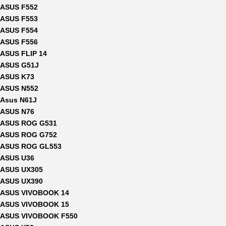
ASUS F552
ASUS F553
ASUS F554
ASUS F556
ASUS FLIP 14
ASUS G51J
ASUS K73
ASUS N552
Asus N61J
ASUS N76
ASUS ROG G531
ASUS ROG G752
ASUS ROG GL553
ASUS U36
ASUS UX305
ASUS UX390
ASUS VIVOBOOK 14
ASUS VIVOBOOK 15
ASUS VIVOBOOK F550