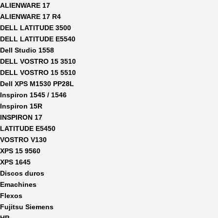
ALIENWARE 17
ALIENWARE 17 R4
DELL LATITUDE 3500
DELL LATITUDE E5540
Dell Studio 1558
DELL VOSTRO 15 3510
DELL VOSTRO 15 5510
Dell XPS M1530 PP28L
Inspiron 1545 / 1546
Inspiron 15R
INSPIRON 17
LATITUDE E5450
VOSTRO V130
XPS 15 9560
XPS 1645
Discos duros
Emachines
Flexos
Fujitsu Siemens