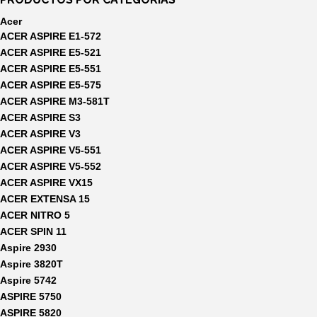
Acer
ACER ASPIRE E1-572
ACER ASPIRE E5-521
ACER ASPIRE E5-551
ACER ASPIRE E5-575
ACER ASPIRE M3-581T
ACER ASPIRE S3
ACER ASPIRE V3
ACER ASPIRE V5-551
ACER ASPIRE V5-552
ACER ASPIRE VX15
ACER EXTENSA 15
ACER NITRO 5
ACER SPIN 11
Aspire 2930
Aspire 3820T
Aspire 5742
ASPIRE 5750
ASPIRE 5820