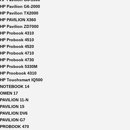
HP Pavilion G6-2000
HP Pavilion TX2000
HP PAVILION X360
HP Pavilion ZD7000
HP Probook 4310
HP Probook 4510
HP Probook 4520
HP Probook 4710
HP Probook 4730
HP Probook 5330M
HP Proobook 4310
HP Touchsmart IQ500
NOTEBOOK 14
OMEN 17
PAVILION 11-N
PAVILION 15
PAVILION DV6
PAVILION G7
PROBOOK 470