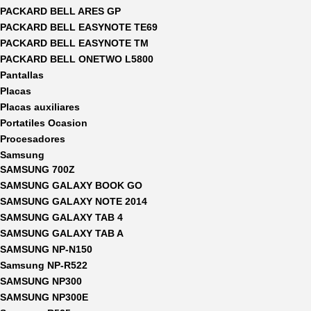
PACKARD BELL ARES GP
PACKARD BELL EASYNOTE TE69
PACKARD BELL EASYNOTE TM
PACKARD BELL ONETWO L5800
Pantallas
Placas
Placas auxiliares
Portatiles Ocasion
Procesadores
Samsung
SAMSUNG 700Z
SAMSUNG GALAXY BOOK GO
SAMSUNG GALAXY NOTE 2014
SAMSUNG GALAXY TAB 4
SAMSUNG GALAXY TAB A
SAMSUNG NP-N150
Samsung NP-R522
SAMSUNG NP300
SAMSUNG NP300E