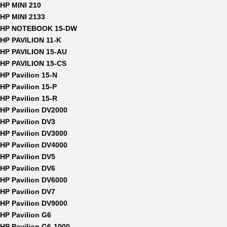
HP MINI 210
HP MINI 2133
HP NOTEBOOK 15-DW
HP PAVILION 11-K
HP PAVILION 15-AU
HP PAVILION 15-CS
HP Pavilion 15-N
HP Pavilion 15-P
HP Pavilion 15-R
HP Pavilion DV2000
HP Pavilion DV3
HP Pavilion DV3000
HP Pavilion DV4000
HP Pavilion DV5
HP Pavilion DV6
HP Pavilion DV6000
HP Pavilion DV7
HP Pavilion DV9000
HP Pavilion G6
HP Pavilion G6-1000