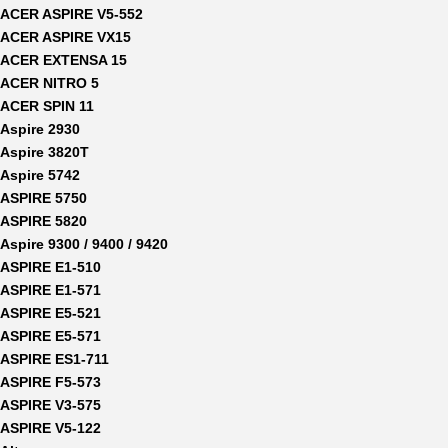
ACER ASPIRE V5-552
ACER ASPIRE VX15
ACER EXTENSA 15
ACER NITRO 5
ACER SPIN 11
Aspire 2930
Aspire 3820T
Aspire 5742
ASPIRE 5750
ASPIRE 5820
Aspire 9300 / 9400 / 9420
ASPIRE E1-510
ASPIRE E1-571
ASPIRE E5-521
ASPIRE E5-571
ASPIRE ES1-711
ASPIRE F5-573
ASPIRE V3-575
ASPIRE V5-122