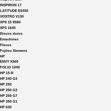
INSPIRON 17
LATITUDE E5450
VOSTRO V130
XPS 15 9560
XPS 1645
Discos duros
Emachines
Flexos
Fujitsu Siemens
HP
ENVY X360
FOLIO 1040
HP 15-R
HP 240 G3
HP 250
HP 250 G3
HP 250 G7
HP 350 G1
HP 630