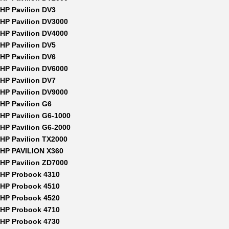
HP Pavilion DV3
HP Pavilion DV3000
HP Pavilion DV4000
HP Pavilion DV5
HP Pavilion DV6
HP Pavilion DV6000
HP Pavilion DV7
HP Pavilion DV9000
HP Pavilion G6
HP Pavilion G6-1000
HP Pavilion G6-2000
HP Pavilion TX2000
HP PAVILION X360
HP Pavilion ZD7000
HP Probook 4310
HP Probook 4510
HP Probook 4520
HP Probook 4710
HP Probook 4730