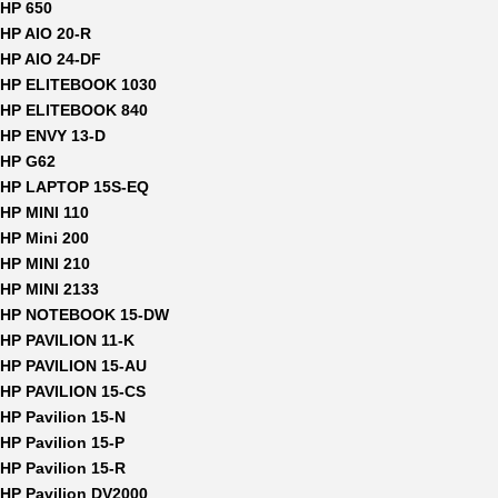
HP 650
HP AIO 20-R
HP AIO 24-DF
HP ELITEBOOK 1030
HP ELITEBOOK 840
HP ENVY 13-D
HP G62
HP LAPTOP 15S-EQ
HP MINI 110
HP Mini 200
HP MINI 210
HP MINI 2133
HP NOTEBOOK 15-DW
HP PAVILION 11-K
HP PAVILION 15-AU
HP PAVILION 15-CS
HP Pavilion 15-N
HP Pavilion 15-P
HP Pavilion 15-R
HP Pavilion DV2000