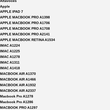
Altavoces
Apple
APPLE IPAD 7
APPLE MACBOOK PRO A1398
APPLE MACBOOK PRO A1706
APPLE MACBOOK PRO A1708
APPLE MACBOOK PRO A2141
APPLE MACBOOK RETINA A1534
IMAC A1224
IMAC A1225
IMAC A1278
IMAC A1311
IMAC A1418
MACBOOK AIR A1370
MACBOOK AIR A1466
MACBOOK AIR A1932
MACBOOK AIR A2337
Macbook Pro A1278
Macbook Pro A1286
MACBOOK PRO A1297