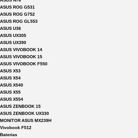
ASUS ROG G531
ASUS ROG G752
ASUS ROG GL553
ASUS U36
ASUS UX305
ASUS UX390
ASUS VIVOBOOK 14
ASUS VIVOBOOK 15
ASUS VIVOBOOK F550
ASUS X53
ASUS X54
ASUS X540
ASUS X55
ASUS X554
ASUS ZENBOOK 15
ASUS ZENBOOK UX330
MONITOR ASUS MX239H
Vivobook F512
Baterias