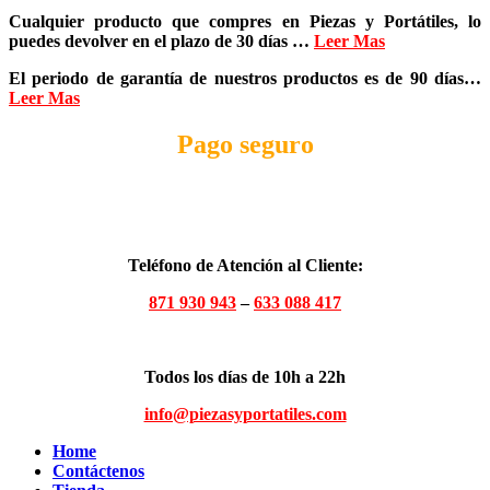
Cualquier producto que compres en
Piezas y Portátiles
, lo
puedes devolver en el plazo de
30 días
…
Leer Mas
El periodo de garantía de nuestros productos es de
90 días
…
Leer Mas
Pago seguro
Teléfono de Atención al Cliente:
871 930 943
–
633 088 417
Todos los días de 10h a 22h
info@piezasyportatiles.com
Home
Contáctenos