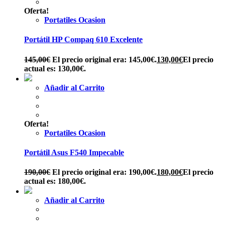
Oferta!
Portatiles Ocasion
Portátil HP Compaq 610 Excelente
145,00
€
El precio original era: 145,00€.
130,00
€
El precio
actual es: 130,00€.
Añadir al Carrito
Oferta!
Portatiles Ocasion
Portátil Asus F540 Impecable
190,00
€
El precio original era: 190,00€.
180,00
€
El precio
actual es: 180,00€.
Añadir al Carrito