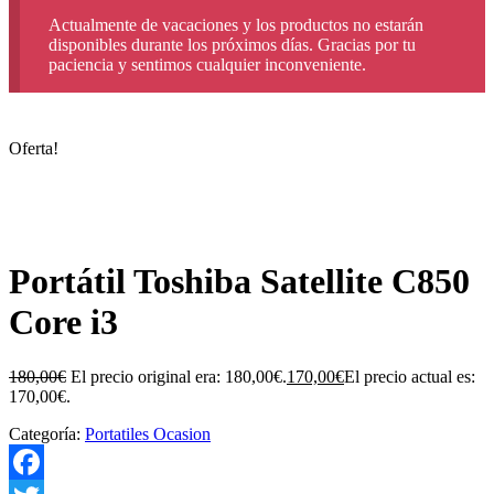
Actualmente de vacaciones y los productos no estarán
disponibles durante los próximos días. Gracias por tu
paciencia y sentimos cualquier inconveniente.
Oferta!
Portátil Toshiba Satellite C850
Core i3
180,00
€
El precio original era: 180,00€.
170,00
€
El precio actual es:
170,00€.
Categoría:
Portatiles Ocasion