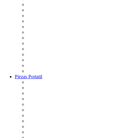
Piezas Portatil