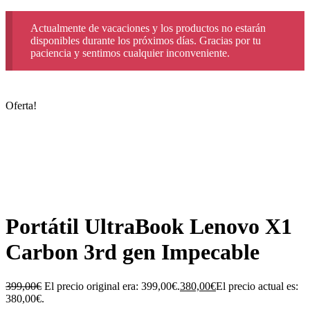
Actualmente de vacaciones y los productos no estarán
disponibles durante los próximos días. Gracias por tu
paciencia y sentimos cualquier inconveniente.
Oferta!
Portátil UltraBook Lenovo X1
Carbon 3rd gen Impecable
399,00
€
El precio original era: 399,00€.
380,00
€
El precio actual es:
380,00€.