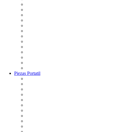
Piezas Portatil