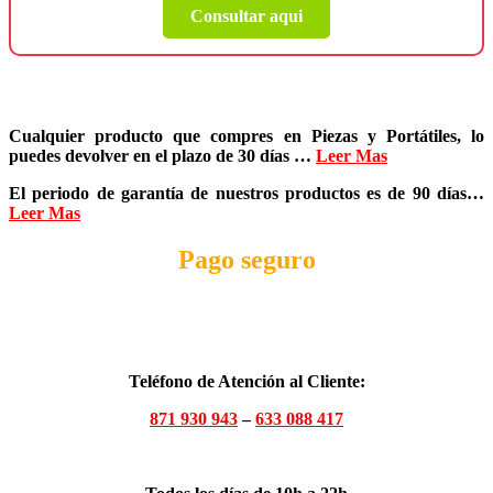
Consultar aqui
Cualquier producto que compres en
Piezas y Portátiles
, lo
puedes devolver en el plazo de
30 días
…
Leer Mas
El periodo de garantía de nuestros productos es de
90 días
…
Leer Mas
Pago seguro
Teléfono de Atención al Cliente:
871 930 943
–
633 088 417