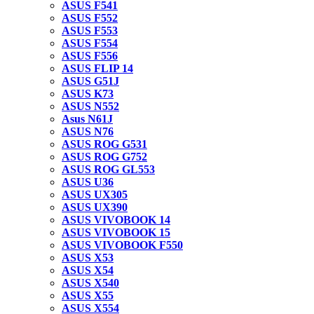
ASUS F541
ASUS F552
ASUS F553
ASUS F554
ASUS F556
ASUS FLIP 14
ASUS G51J
ASUS K73
ASUS N552
Asus N61J
ASUS N76
ASUS ROG G531
ASUS ROG G752
ASUS ROG GL553
ASUS U36
ASUS UX305
ASUS UX390
ASUS VIVOBOOK 14
ASUS VIVOBOOK 15
ASUS VIVOBOOK F550
ASUS X53
ASUS X54
ASUS X540
ASUS X55
ASUS X554